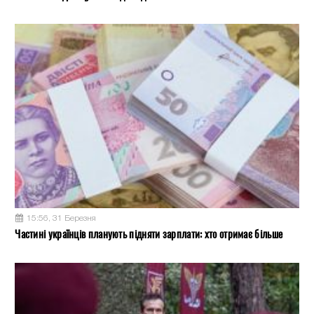
15:56, 31 Березня
Частині українців планують підняти зарплати: хто отримає більше