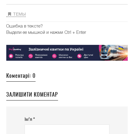
ТЕМЫ
Ошибка в тексте?
Выдели ее мышкой и нажми Ctrl + Enter
Коментарі: 0
ЗАЛИШИТИ КОМЕНТАР
Ім’я *