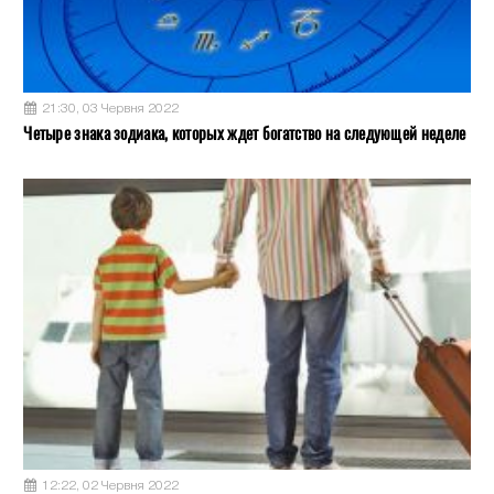
21:30, 03 Червня 2022
Четыре знака зодиака, которых ждет богатство на следующей неделе
12:22, 02 Червня 2022