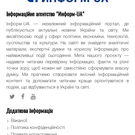
Інформаційне агентство "Информ-UA"
Інформ-UA — незалежний інформаційний портал, де
публікуються актуальні новини України та світу. Ми
висвітлюємо події у сфері політики, економіки, технологій,
суспільства та культури. На сайті ви знайдете аналітичні
матеріали, експертні думки та корисну інформацію про
найважливіші події сьогодення. Мета нашого проєкту —
надавати читачам перевірену інформацію, факти та різні
точки зору, щоб кожен міг самостійно сформувати власну
думку. Ми прагнемо створювати якісний інформаційний
контент та допомагати читачам краще орієнтуватися в
подіях, що відбуваються в Україні та світі.
Додаткова інформація
Вакансії
Політика конфіденційності
Правила користування