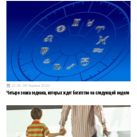
21:30, 03 Червня 2022
Четыре знака зодиака, которых ждет богатство на следующей неделе