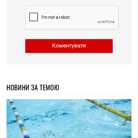
Коментувати
НОВИНИ ЗА ТЕМОЮ