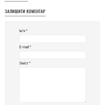
ЗАЛИШИТИ КОМЕНТАР
Ім’я *
E-mail *
Зміст *