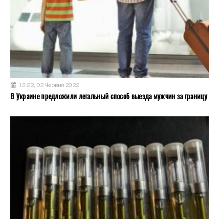
12:22, 02 Червня 2022
В Украине предложили легальный способ выезда мужчин за границу