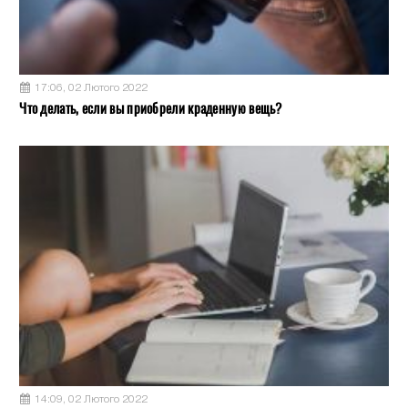
17:06, 02 Лютого 2022
Что делать, если вы приобрели краденную вещь?
14:09, 02 Лютого 2022