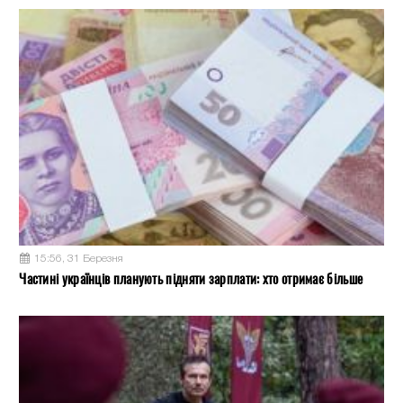
15:56, 31 Березня
Частині українців планують підняти зарплати: хто отримає більше