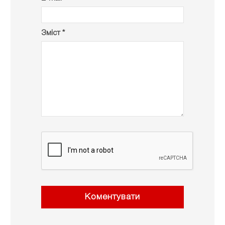
Зміст *
Коментувати