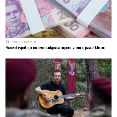
15:56, 31 Березня
Частині українців планують підняти зарплати: хто отримає більше