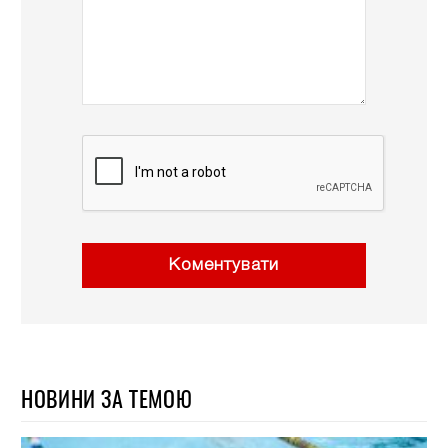
Коментувати
НОВИНИ ЗА ТЕМОЮ