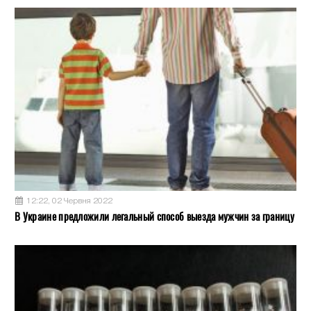
12:22, 02 Червня 2022
В Украине предложили легальный способ выезда мужчин за границу