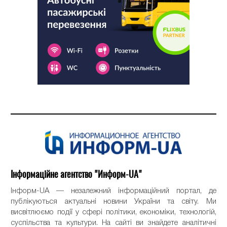
Інформаційне агентство "Информ-UA"
Інформ-UA — незалежний інформаційний портал, де
публікуються актуальні новини України та світу. Ми
висвітлюємо події у сфері політики, економіки, технологій,
суспільства та культури. На сайті ви знайдете аналітичні