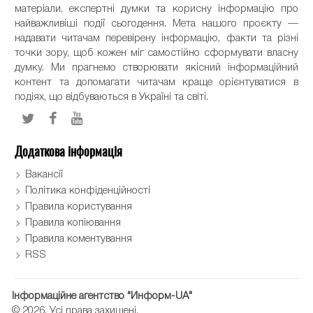
матеріали, експертні думки та корисну інформацію про
найважливіші події сьогодення. Мета нашого проєкту —
надавати читачам перевірену інформацію, факти та різні
точки зору, щоб кожен міг самостійно сформувати власну
думку. Ми прагнемо створювати якісний інформаційний
контент та допомагати читачам краще орієнтуватися в
подіях, що відбуваються в Україні та світі.
Додаткова інформація
Вакансії
Політика конфіденційності
Правила користування
Правила копіювання
Правила коментування
RSS
Інформаційне агентство "Информ-UA"
© 2026. Усі права захищені.