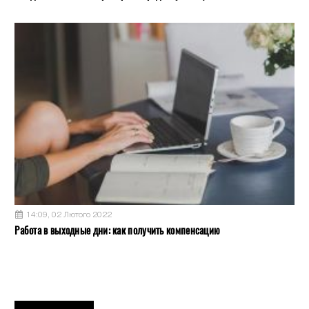
14:09, 02 Лютого 2022
Работа в выходные дни: как получить компенсацию