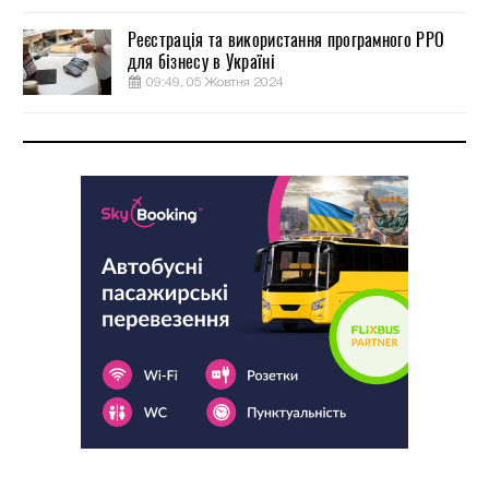
Реєстрація та використання програмного РРО
для бізнесу в Україні
09:49, 05 Жовтня 2024