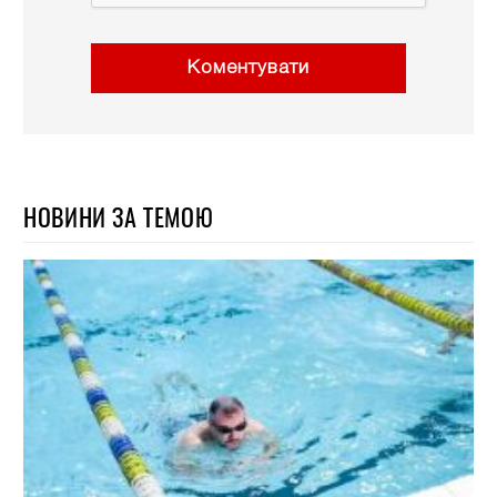
Коментувати
НОВИНИ ЗА ТЕМОЮ