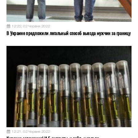
12:22, 02 Червня 2022
В Украине предложили легальный способ выезда мужчин за границу
12:21, 02 Червня 2022