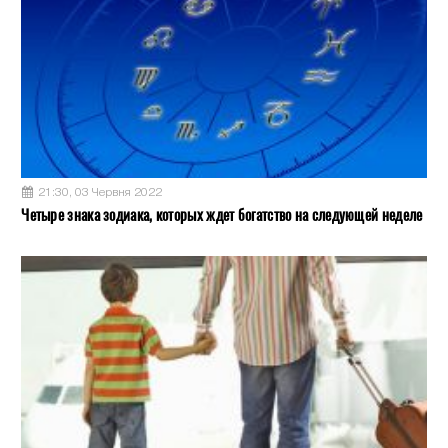
21:30, 03 Червня 2022
Четыре знака зодиака, которых ждет богатство на следующей неделе