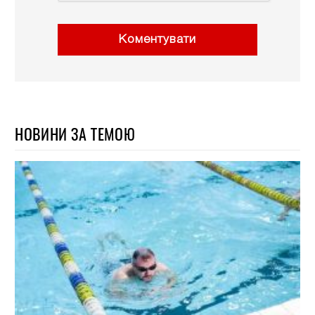
Коментувати
НОВИНИ ЗА ТЕМОЮ