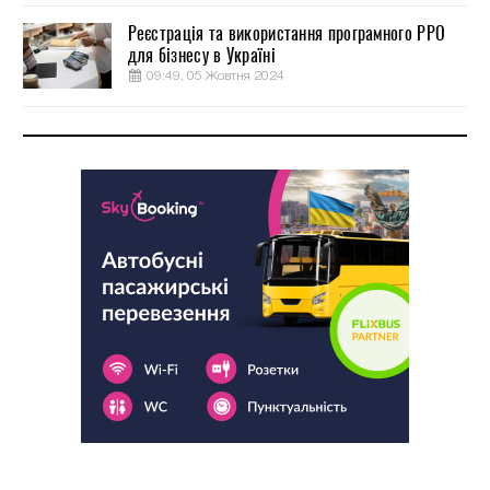
Реєстрація та використання програмного РРО
для бізнесу в Україні
09:49, 05 Жовтня 2024