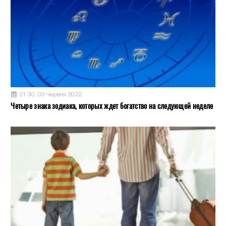
21:30, 03 Червня 2022
Четыре знака зодиака, которых ждет богатство на следующей неделе