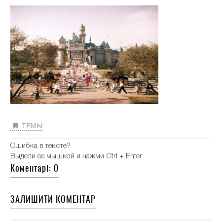
ТЕМЫ
Ошибка в тексте?
Выдели ее мышкой и нажми Ctrl + Enter
Коментарі: 0
ЗАЛИШИТИ КОМЕНТАР