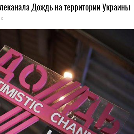
елеканала Дождь на территории Украины
0