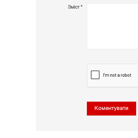
Зміст *
Коментувати