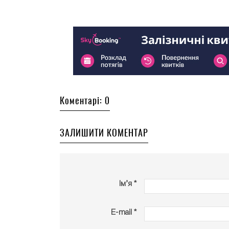
Коментарі: 0
ЗАЛИШИТИ КОМЕНТАР
Ім’я *
E-mail *