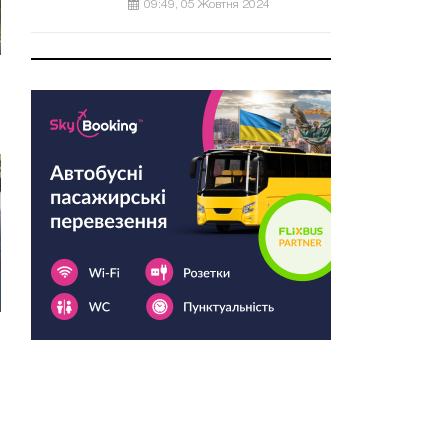
09:49, 05 Жовтня 2024