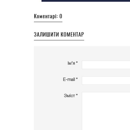
Коментарі: 0
ЗАЛИШИТИ КОМЕНТАР
Ім’я *
E-mail *
Зміст *