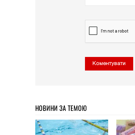
Коментувати
НОВИНИ ЗА ТЕМОЮ