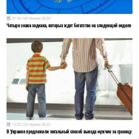
21:30, 03 Червня 2022
Четыре знака зодиака, которых ждет богатство на следующей неделе
12:22, 02 Червня 2022
В Украине предложили легальный способ выезда мужчин за границу