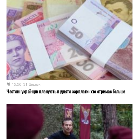
15:56, 31 Березня
Частині українців планують підняти зарплати: хто отримає більше