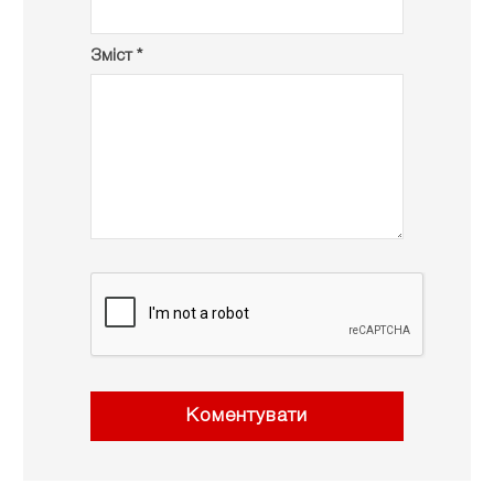
Зміст *
Коментувати