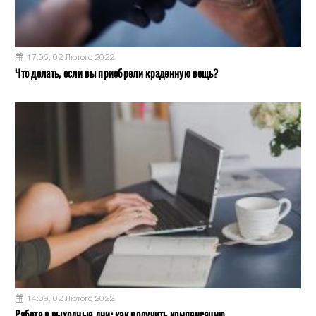
17:06, 02 Лютого 2022
Что делать, если вы приобрели краденную вещь?
14:09, 02 Лютого 2022
Работа в выходные дни: как получить компенсацию