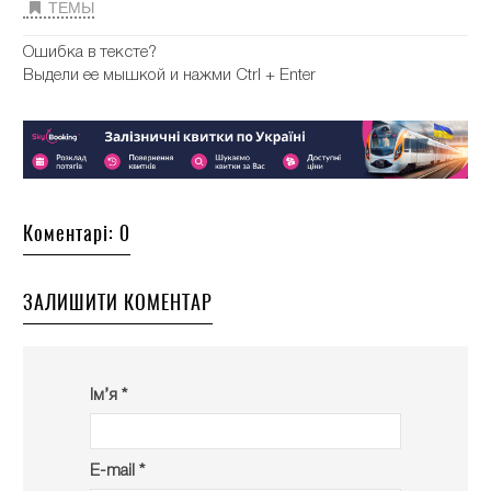
ТЕМЫ
Ошибка в тексте?
Выдели ее мышкой и нажми Ctrl + Enter
Коментарі: 0
ЗАЛИШИТИ КОМЕНТАР
Ім’я *
E-mail *