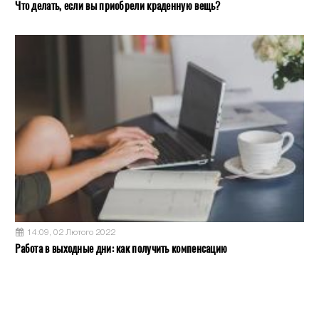
Что делать, если вы приобрели краденную вещь?
14:09, 02 Лютого 2022
Работа в выходные дни: как получить компенсацию