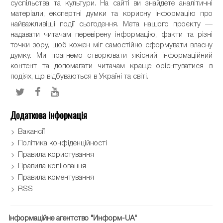
суспільства та культури. На сайті ви знайдете аналітичні
матеріали, експертні думки та корисну інформацію про
найважливіші події сьогодення. Мета нашого проєкту —
надавати читачам перевірену інформацію, факти та різні
точки зору, щоб кожен міг самостійно сформувати власну
думку. Ми прагнемо створювати якісний інформаційний
контент та допомагати читачам краще орієнтуватися в
подіях, що відбуваються в Україні та світі.
Додаткова інформація
Вакансії
Політика конфіденційності
Правила користування
Правила копіювання
Правила коментування
RSS
Інформаційне агентство "Информ-UA"