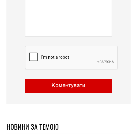
Коментувати
НОВИНИ ЗА ТЕМОЮ