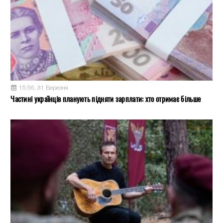
15:56, 31 Березня
Частині українців планують підняти зарплати: хто отримає більше