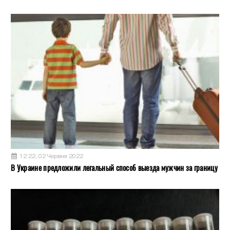
12:22, 02 Червня 2022
В Украине предложили легальный способ выезда мужчин за границу