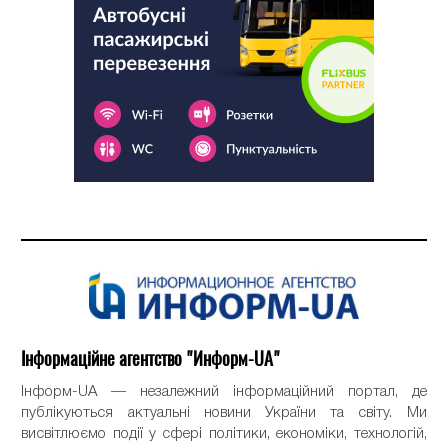
Інформаційне агентство "Информ-UA"
Інформ-UA — незалежний інформаційний портал, де
публікуються актуальні новини України та світу. Ми
висвітлюємо події у сфері політики, економіки, технологій,