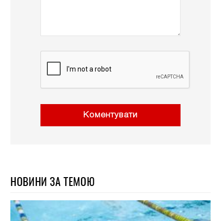
Коментувати
НОВИНИ ЗА ТЕМОЮ