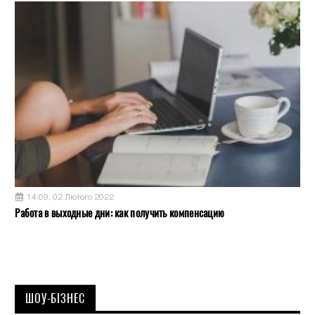
14:09, 02 Лютого 2022
Работа в выходные дни: как получить компенсацию
ШОУ-БІЗНЕС