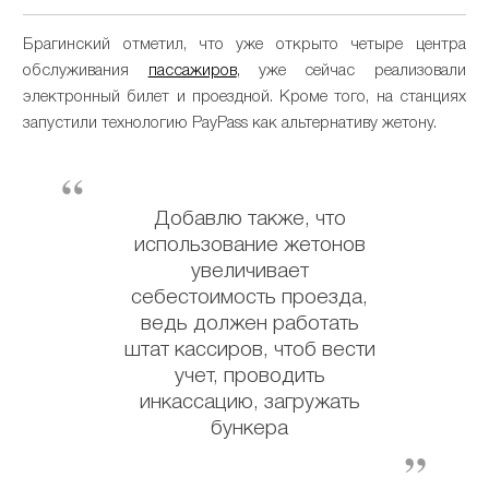
Брагинский отметил, что уже открыто четыре центра
обслуживания
пассажиров
, уже сейчас реализовали
электронный билет и проездной. Кроме того, на станциях
запустили технологию PayPass как альтернативу жетону.
Добавлю также, что
использование жетонов
увеличивает
себестоимость проезда,
ведь должен работать
штат кассиров, чтоб вести
учет, проводить
инкассацию, загружать
бункера