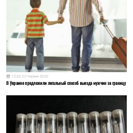
12:22, 02 Червня 2022
В Украине предложили легальный способ выезда мужчин за границу