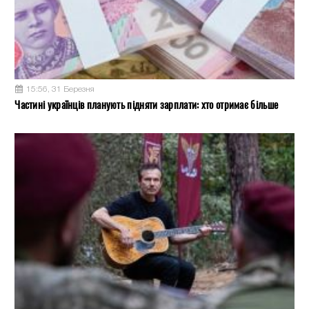
15:56, 31 Березня
Частині українців планують підняти зарплати: хто отримає більше