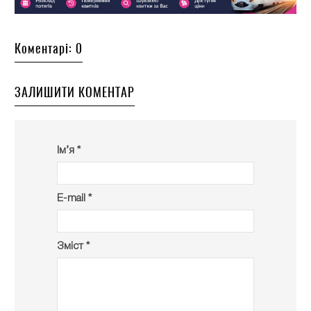
Коментарі: 0
ЗАЛИШИТИ КОМЕНТАР
Ім’я *
E-mail *
Зміст *