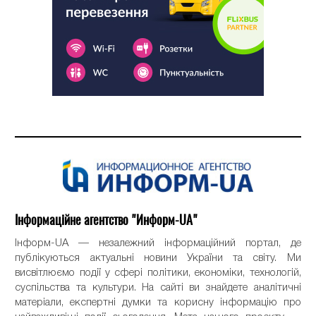
Інформаційне агентство "Информ-UA"
Інформ-UA — незалежний інформаційний портал, де
публікуються актуальні новини України та світу. Ми
висвітлюємо події у сфері політики, економіки, технологій,
суспільства та культури. На сайті ви знайдете аналітичні
матеріали, експертні думки та корисну інформацію про