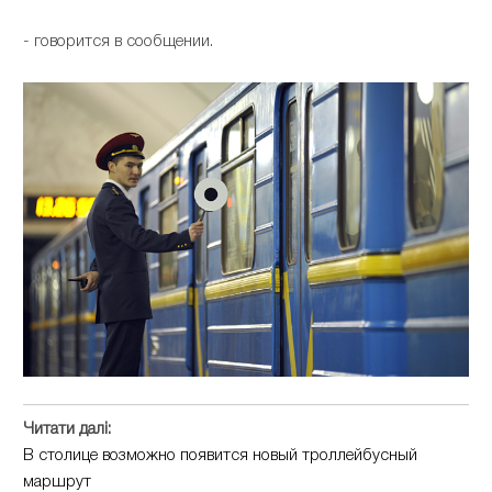
- говорится в сообщении.
Читати далі:
В столице возможно появится новый троллейбусный
маршрут