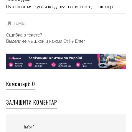
Путешествия: куда и когда лучше полететь, — эксперт
ТЕМЫ
Ошибка в тексте?
Выдели ее мышкой и нажми Ctrl + Enter
Коментарі: 0
ЗАЛИШИТИ КОМЕНТАР
Ім’я *