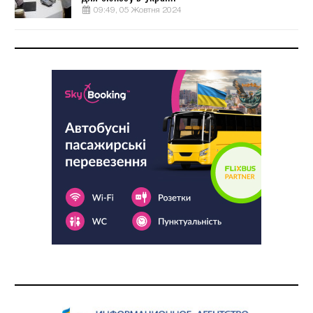
09:49, 05 Жовтня 2024