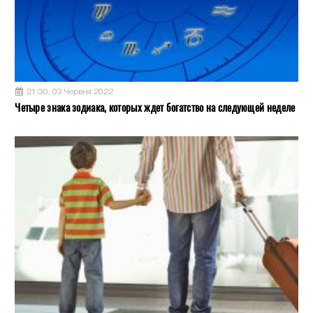
21:30, 03 Червня 2022
Четыре знака зодиака, которых ждет богатство на следующей неделе