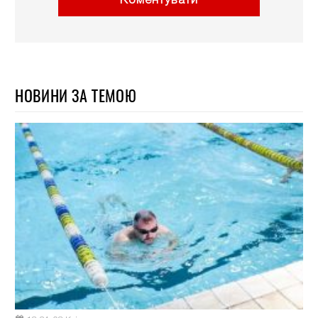
Коментувати
НОВИНИ ЗА ТЕМОЮ