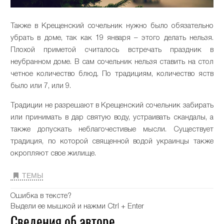
Также в Крещенский сочельник нужно было обязательно
убрать в доме, так как 19 января – этого делать нельзя.
Плохой приметой считалось встречать праздник в
неубранном доме. В сам сочельник нельзя ставить на стол
четное количество блюд. По традициям, количество яств
было или 7, или 9.
Традиции не разрешают в Крещенский сочельник забирать
или принимать в дар святую воду, устраивать скандалы, а
также допускать неблагочестивые мысли. Существует
традиция, по которой священной водой украинцы также
окропляют свое жилище.
ТЕМЫ
Ошибка в тексте?
Выдели ее мышкой и нажми Ctrl + Enter
Сведения об авторе