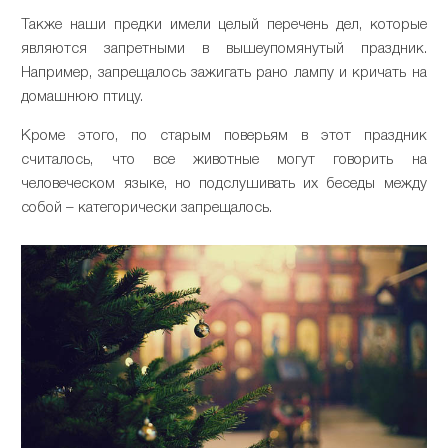
Также наши предки имели целый перечень дел, которые
являются запретными в вышеупомянутый праздник.
Например, запрещалось зажигать рано лампу и кричать на
домашнюю птицу.
Кроме этого, по старым поверьям в этот праздник
считалось, что все животные могут говорить на
человеческом языке, но подслушивать их беседы между
собой – категорически запрещалось.