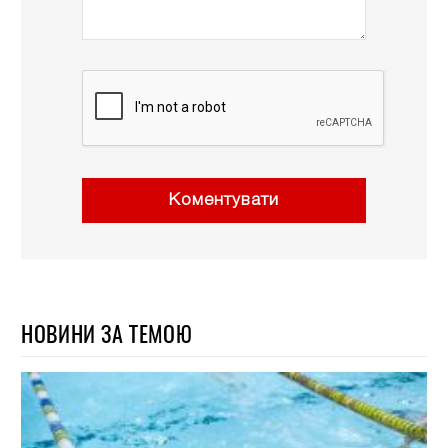
Коментувати
НОВИНИ ЗА ТЕМОЮ