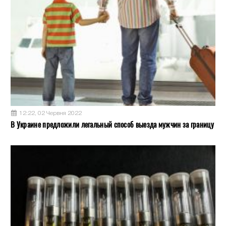
12:22, 02 Червня 2022
В Украине предложили легальный способ выезда мужчин за границу