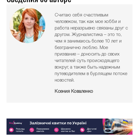
Считаю себя счастливым
человеком, так как мое хобби и
работа неразрывно связаны друг с
другом. Журналистика – это то,
чем я занимаюсь более 10 лет и
безгранично люблю. Мое
призвание – доносить до своих
читателей суть происходящего
вокруг, а также быть надежным
путеводителем в бурлящем потоке
новостей.
Ксения Коваленко