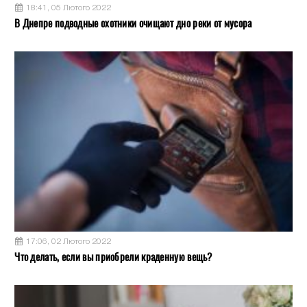
18:41, 05 Лютого 2022
В Днепре подводные охотники очищают дно реки от мусора
17:06, 02 Лютого 2022
Что делать, если вы приобрели краденную вещь?