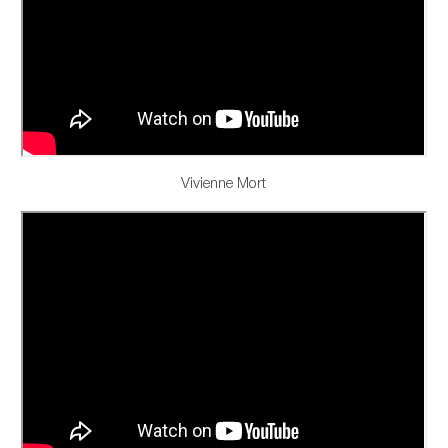
Vivienne Mort