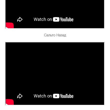
Сальто Назад