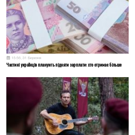
15:56, 31 Березня
Частині українців планують підняти зарплати: хто отримає більше