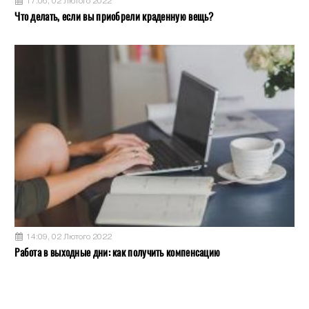
17:06, 02 Лютого 2022
Что делать, если вы приобрели краденную вещь?
14:09, 02 Лютого 2022
Работа в выходные дни: как получить компенсацию