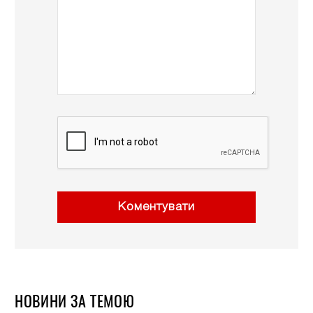
Коментувати
НОВИНИ ЗА ТЕМОЮ