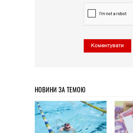
Коментувати
НОВИНИ ЗА ТЕМОЮ