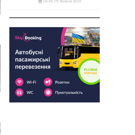
09:49, 05 Жовтня 2024