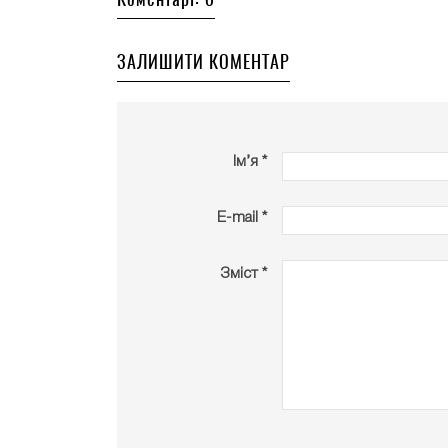
ЗАЛИШИТИ КОМЕНТАР
Ім’я *
E-mail *
Зміст *