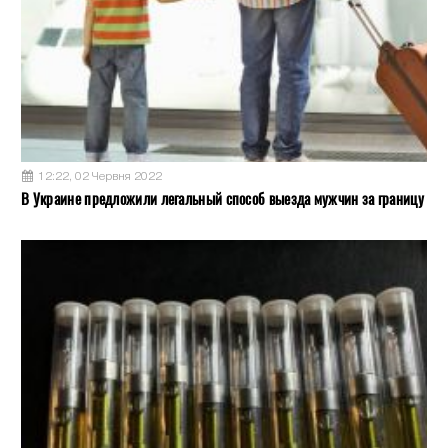
12:22, 02 Червня 2022
В Украине предложили легальный способ выезда мужчин за границу