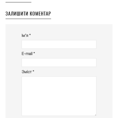
ЗАЛИШИТИ КОМЕНТАР
Ім’я *
E-mail *
Зміст *