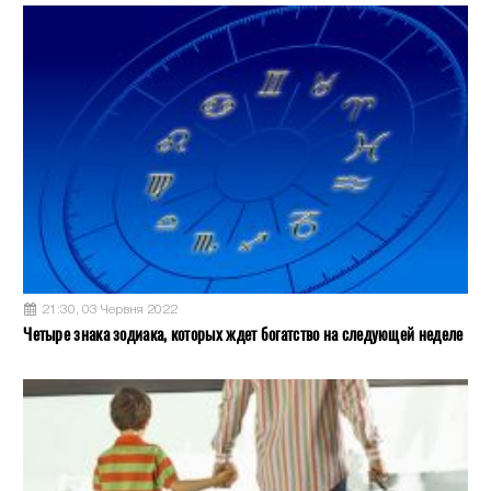
21:30, 03 Червня 2022
Четыре знака зодиака, которых ждет богатство на следующей неделе