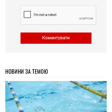
Коментувати
НОВИНИ ЗА ТЕМОЮ