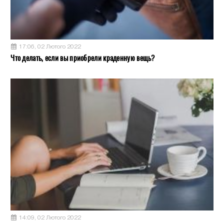
17:06, 02 Лютого 2022
Что делать, если вы приобрели краденную вещь?
14:09, 02 Лютого 2022