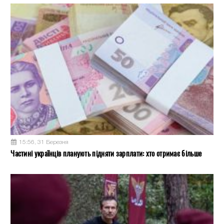
15:56, 31 Березня
Частині українців планують підняти зарплати: хто отримає більше