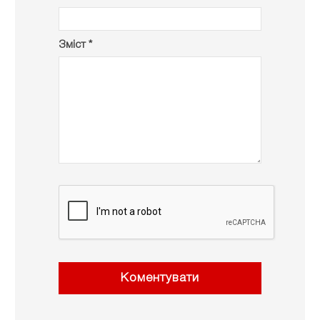
Зміст *
Коментувати