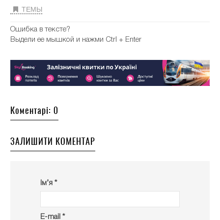
ТЕМЫ
Ошибка в тексте?
Выдели ее мышкой и нажми Ctrl + Enter
Коментарі: 0
ЗАЛИШИТИ КОМЕНТАР
Ім’я *
E-mail *