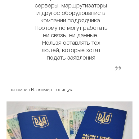
серверы, маршрутизаторы
и другое оборудование в
компании подрядчика.
Поэтому не могут работать
ни связь, ни данные.
Нельзя оставлять тех
людей, которые хотят
подать заявления
- напомнил Владимир Полищук.