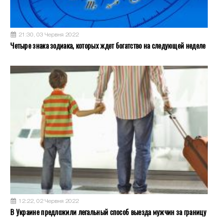
21:30, 03 Червня 2022
Четыре знака зодиака, которых ждет богатство на следующей неделе
12:22, 02 Червня 2022
В Украине предложили легальный способ выезда мужчин за границу