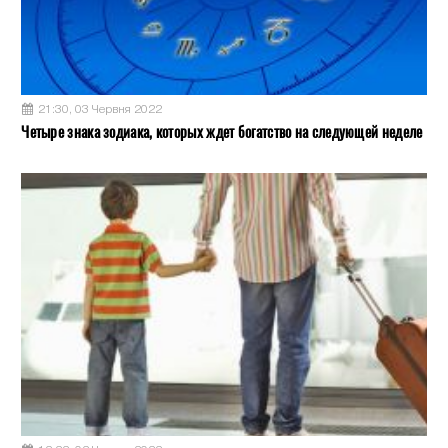
21:30, 03 Червня 2022
Четыре знака зодиака, которых ждет богатство на следующей неделе