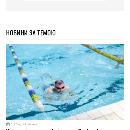
НОВИНИ ЗА ТЕМОЮ
13:24, 03 Квітня