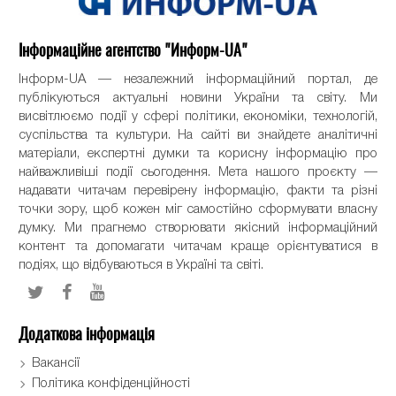
Інформаційне агентство "Информ-UA"
Інформ-UA — незалежний інформаційний портал, де
публікуються актуальні новини України та світу. Ми
висвітлюємо події у сфері політики, економіки, технологій,
суспільства та культури. На сайті ви знайдете аналітичні
матеріали, експертні думки та корисну інформацію про
найважливіші події сьогодення. Мета нашого проєкту —
надавати читачам перевірену інформацію, факти та різні
точки зору, щоб кожен міг самостійно сформувати власну
думку. Ми прагнемо створювати якісний інформаційний
контент та допомагати читачам краще орієнтуватися в
подіях, що відбуваються в Україні та світі.
Додаткова інформація
Вакансії
Політика конфіденційності