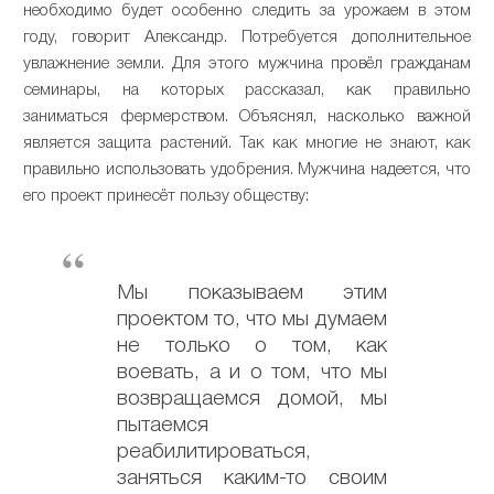
необходимо будет особенно следить за урожаем в этом
году, говорит Александр. Потребуется дополнительное
увлажнение земли. Для этого мужчина провёл гражданам
семинары, на которых рассказал, как правильно
заниматься фермерством. Объяснял, насколько важной
является защита растений. Так как многие не знают, как
правильно использовать удобрения. Мужчина надеется, что
его проект принесёт пользу обществу:
Мы показываем этим
проектом то, что мы думаем
не только о том, как
воевать, а и о том, что мы
возвращаемся домой, мы
пытаемся
реабилитироваться,
заняться каким-то своим