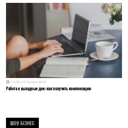
14:09, 02 Лютого 2022
Работа в выходные дни: как получить компенсацию
ШОУ-БІЗНЕС