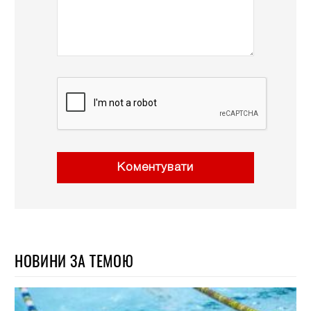
Коментувати
НОВИНИ ЗА ТЕМОЮ