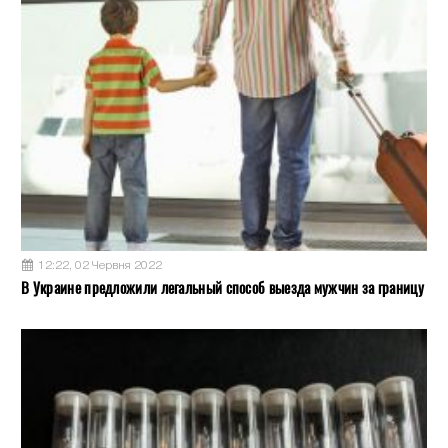
12:22, 02 Червня 2022
В Украине предложили легальный способ выезда мужчин за границу