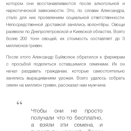
котором они восстанавливаются после алкогольной и
наркотической зависимости. Это, по словам Александра,
стало для них проявлением социальной ответственности.
Непосредственной доставкой занялись волонтёры. Овощи
развезли по Днепропетровской и Киевской областях. Всего
более 200 тонн овощей, их стоимость составляет до 3
миллионов гривен.
После этого Александр Буйволюк обратился к фермерам
с просьбой поделиться оставшимися семенами. Их он
начал раздавать гражданам, которые самостоятельно
занялись выращиванием урожая. Всего удалось собрать
семян на миллион гривен, рассказал нам мужчина:
Чтобы они не просто
получали что-то бесплатно,
а взяли эти семена, и