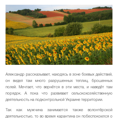
Александр рассказывает, находясь в зоне боевых действий,
он видел там много разрушенных теплиц, брошенных
полей. Мечтает, что вернётся в эти места, и наведёт там
порядок. А пока что развивает сельскохозяйственную
деятельность на подконтрольной Украине территории.
Так как мужчина занимается также волонтёрской
деятельностью, то во время карантина он побеспокоился о