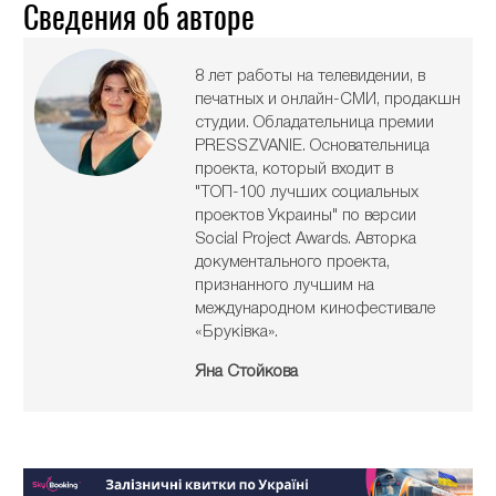
Сведения об авторе
8 лет работы на телевидении, в
печатных и онлайн-СМИ, продакшн
студии. Обладательница премии
PRESSZVANIE. Основательница
проекта, который входит в
"ТОП-100 лучших социальных
проектов Украины" по версии
Social Project Awards. Авторка
документального проекта,
признанного лучшим на
международном кинофестивале
«Бруківка».
Яна Стойкова