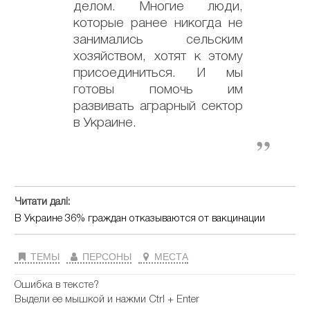
делом. Многие люди,
которые ранее никогда не
занимались сельским
хозяйством, хотят к этому
присоединиться. И мы
готовы помочь им
развивать аграрный сектор
в Украине.
Читати далі:
В Украине 36% граждан отказываются от вакцинации
ТЕМЫ
ПЕРСОНЫ
МЕСТА
Ошибка в тексте?
Выдели ее мышкой и нажми Ctrl + Enter