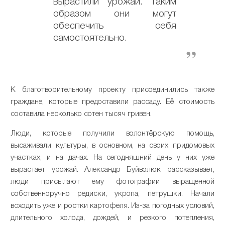
вырастили урожай. Таким
образом они могут
обеспечить себя
самостоятельно.
К благотворительному проекту присоединились также
граждане, которые предоставили рассаду. Её стоимость
составила несколько сотен тысяч гривен.
Люди, которые получили волонтёрскую помощь,
высаживали культуры, в основном, на своих придомовых
участках, и на дачах. На сегодняшний день у них уже
вырастает урожай. Александр Буйволюк рассказывает,
люди присылают ему фотографии выращенной
собственноручно редиски, укропа, петрушки. Начали
всходить уже и ростки картофеля. Из-за погодных условий,
длительного холода, дождей, и резкого потепления,