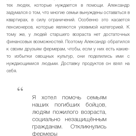
тех людях, которые нуждается в помощи. Александр
задумался о том, что многие семьи вынуждены оставаться в
квартирах, в силу ограничений. Особенно это касается
пенсионеров, которые являются уязвимой категорией. К
тому же, у людей старшего возраста нет достаточных
финансовых возможностей. Поэтому Александр обратился
к своим друзьям фермерам, чтобы, если у них есть какие-
то избытки овощных культур, они поделились ими с
нуждающимися людьми. Доставку продуктов он взял на
себя.
Я хотел помочь семьям
наших погибших бойцов,
людям пожилого возраста,
социально незащищённым
гражданам. Откликнулись
фермеры