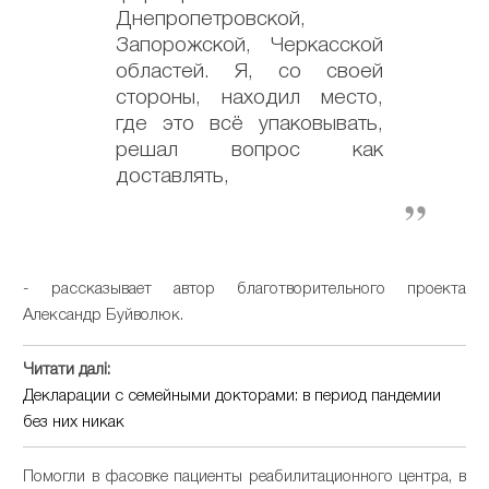
Днепропетровской,
Запорожской, Черкасской
областей. Я, со своей
стороны, находил место,
где это всё упаковывать,
решал вопрос как
доставлять,
- рассказывает автор благотворительного проекта
Александр Буйволюк.
Читати далі:
Декларации с семейными докторами: в период пандемии
без них никак
Помогли в фасовке пациенты реабилитационного центра, в