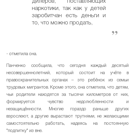
дилеров, поставляющих
наркотики, так как у детей
заробитчан есть деньги и
то, что можно продать,
- отметила она.
Панченко сообщила, что сегодня каждый десятый
несовершеннолетний, который состоит на учёте в
правоохранительных органах – это ребёнок из семьи
трудовых мигрантов. Кроме этого, она отметила, что детям,
чьи родители находятся за тысячи километров от них,
формируется чувство недолюбленности и
незащищённости. Многие гораздо раньше других
взрослеют, а другие вырастают трутнями, не желающими
самостоятельно работать, надеясь на постоянную
"подпитку" из вне.