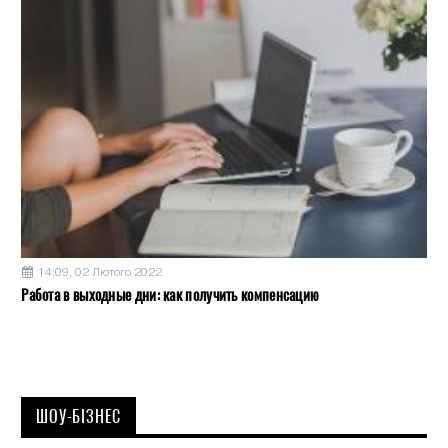
14:09, 02 Лютого 2022
Работа в выходные дни: как получить компенсацию
ШОУ-БІЗНЕС