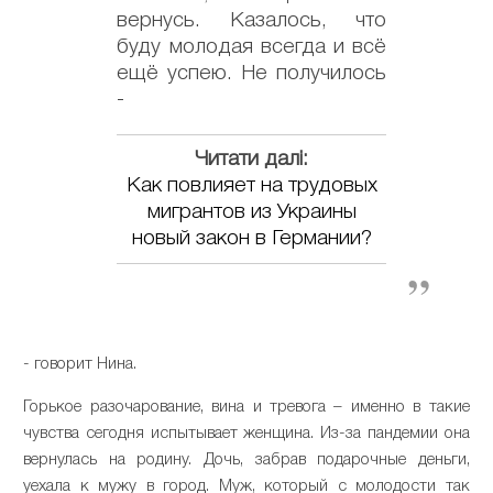
вернусь. Казалось, что
буду молодая всегда и всё
ещё успею. Не получилось
-
Читати далі:
Как повлияет на трудовых
мигрантов из Украины
новый закон в Германии?
- говорит Нина.
Горькое разочарование, вина и тревога – именно в такие
чувства сегодня испытывает женщина. Из-за пандемии она
вернулась на родину. Дочь, забрав подарочные деньги,
уехала к мужу в город. Муж, который с молодости так