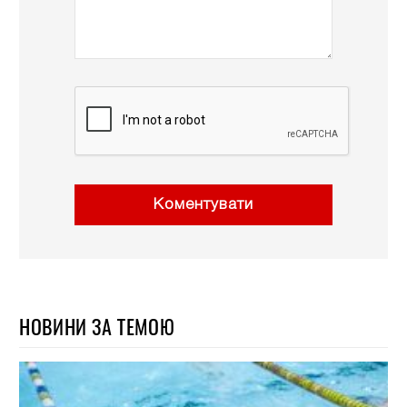
Коментувати
НОВИНИ ЗА ТЕМОЮ