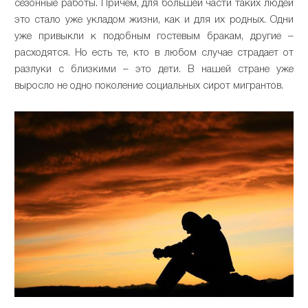
сезонные работы. Причём, для большей части таких людей
это стало уже укладом жизни, как и для их родных. Одни
уже привыкли к подобным гостевым бракам, другие –
расходятся. Но есть те, кто в любом случае страдает от
разлуки с близкими – это дети. В нашей стране уже
выросло не одно поколение социальных сирот мигрантов.