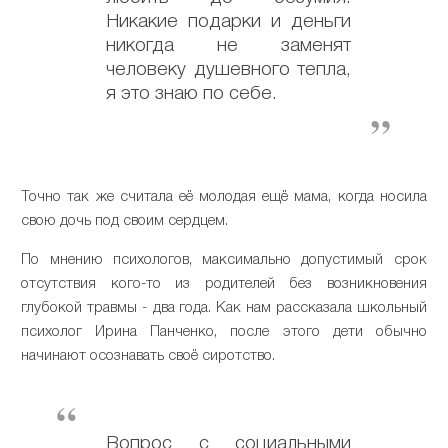
Никакие подарки и деньги
никогда не заменят
человеку душевного тепла,
я это знаю по себе.
Точно так же считала её молодая ещё мама, когда носила
свою дочь под своим сердцем.
По мнению психологов, максимально допустимый срок
отсутствия кого-то из родителей без возникновения
глубокой травмы - два года. Как нам рассказала школьный
психолог Ирина Панченко, после этого дети обычно
начинают осознавать своё сиротство.
Вопрос с социальными