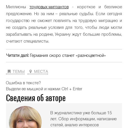
Миллионы
трудовых мигрантов
- короткое и безликое
предложение. Но за ним – реальные судьбы. Если сегодня
государство не сможет повлиять на трудовую миграцию и
не создать реальные условия для того, чтобы люди могли
зарабатывать на родине, Украину ждут большие проблемы,
считают специалисты.
Читати далі:
Германия скоро станет «разноцветной»
ТЕМЫ
МЕСТА
Ошибка в тексте?
Выдели ее мышкой и нажми Ctrl + Enter
Сведения об авторе
В журналистике уже больше 15
лет. Сбор информации, написание
статей, анализ интересов