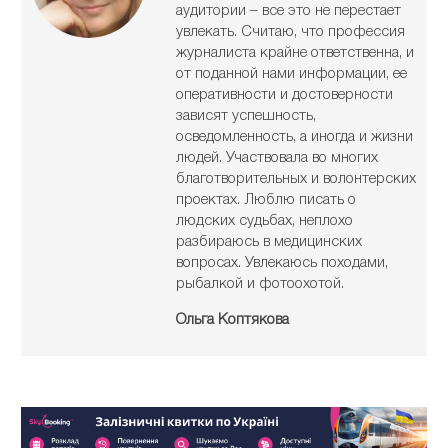
аудитории – все это не перестает
увлекать. Считаю, что профессия
журналиста крайне ответственна, и
от поданной нами информации, ее
оперативности и достоверности
зависят успешность,
осведомленность, а иногда и жизни
людей. Участвовала во многих
благотворительных и волонтерских
проектах. Люблю писать о
людских судьбах, неплохо
разбираюсь в медицинских
вопросах. Увлекаюсь походами,
рыбалкой и фотоохотой.
Ольга Коптякова