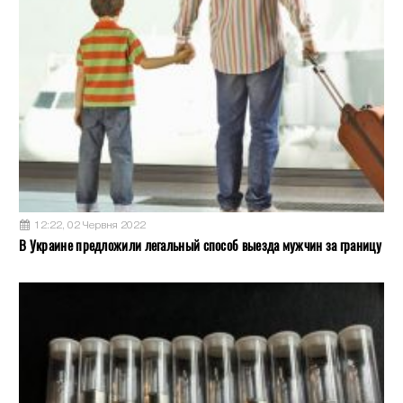
12:22, 02 Червня 2022
В Украине предложили легальный способ выезда мужчин за границу