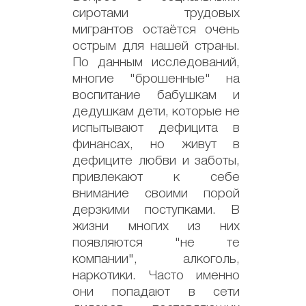
сиротами трудовых
мигрантов остаётся очень
острым для нашей страны.
По данным исследований,
многие "брошенные" на
воспитание бабушкам и
дедушкам дети, которые не
испытывают дефицита в
финансах, но живут в
дефиците любви и заботы,
привлекают к себе
внимание своими порой
дерзкими поступками. В
жизни многих из них
появляются "не те
компании", алкоголь,
наркотики. Часто именно
они попадают в сети