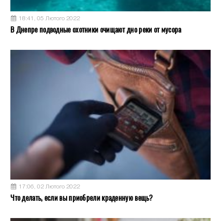
18:41, 05 Лютого 2022
В Днепре подводные охотники очищают дно реки от мусора
17:06, 02 Лютого 2022
Что делать, если вы приобрели краденную вещь?