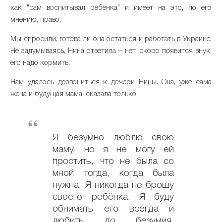
как "сам воспитывал ребёнка" и имеет на это, по его
мнению, право.
Мы спросили, готова ли она остаться и работать в Украине.
Не задумываясь, Нина ответила – нет, скоро появится внук,
его надо кормить.
Нам удалось дозвониться к дочери Нины. Она, уже сама
жена и будущая мама, сказала только:
Я безумно люблю свою
маму, но я не могу ей
простить, что не была со
мной тогда, когда была
нужна. Я никогда не брошу
своего ребёнка. Я буду
обнимать его всегда и
любить до безумия.