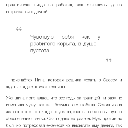
практически нигде не работал, как оказалось, давно
встречается с другой.
Чувствую себя как у
разбитого корыта, в душе -
пустота,
- признаётся Нина, которая решила уехать в Одессу и
ждать, когда откроют границы.
Женщина призналась, что все годы за границей ни разу не
изменила мужу, так как безумно его любила. Сегодня она
жалеет о том, что когда-то уехала, взяв на себя весь груз по
обеспечению семьи. Она подала на развод. Муж против не
был, но потребовал ежемесячно высылать ему деньги, так