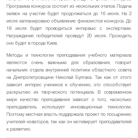
Программа конкурса состоит из нескольких этапов. Подача
заявок на участие будет продолжаться до 16 июня. На 2
июля запланировано объявление финалистов конкурса. До
18 июля будет проводиться интервью с экспертами.
Награждение победителей проведут 20 июля. Проходить
оно будет в городе Киев.
Методы и технологии преподавания учебного материала
являются очень важными для образования, говорит
начальник отдела внутренней политики областного совета
на Днепропетровщине Николай Булгака. Так как от этого
зависит интерес учеников к обучению, это способствует
раскрытию их творческого потенциала. В современном
мире качество преподавания зависит о того, насколько
преподаватель использует инновационные технологии.
Поэтому местная власть поддержала проект по поощрению
учителей-новаторов, так как он мотивирует преподавателей
к развитию.