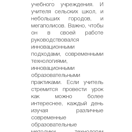
учебного учреждения. И
учителя сельских школ, и
небольших городов, и
мегаполисов. Важно, чтобы
он в своей работе
руководствовался
инновационными
подходами, современными
технологиями,
инновационными
образовательными
практиками. Если учитель
стремится провести урок
как можно более
интереснее, каждый день
изучая различные
современные
образовательные
методики, технологии