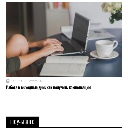
14:09, 02 Лютого 2022
Работа в выходные дни: как получить компенсацию
ШОУ-БІЗНЕС