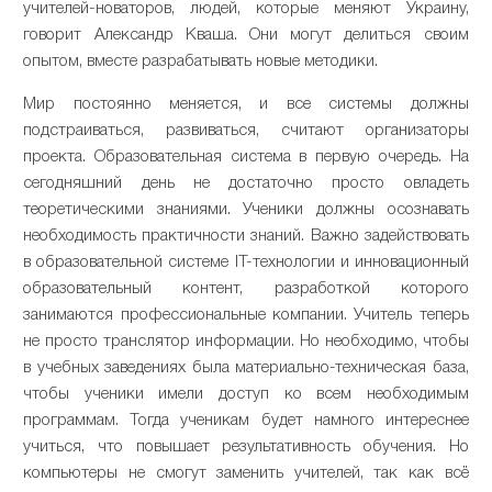
учителей-новаторов, людей, которые меняют Украину,
говорит Александр Кваша. Они могут делиться своим
опытом, вместе разрабатывать новые методики.
Мир постоянно меняется, и все системы должны
подстраиваться, развиваться, считают организаторы
проекта. Образовательная система в первую очередь. На
сегодняшний день не достаточно просто овладеть
теоретическими знаниями. Ученики должны осознавать
необходимость практичности знаний. Важно задействовать
в образовательной системе IT-технологии и инновационный
образовательный контент, разработкой которого
занимаются профессиональные компании. Учитель теперь
не просто транслятор информации. Но необходимо, чтобы
в учебных заведениях была материально-техническая база,
чтобы ученики имели доступ ко всем необходимым
программам. Тогда ученикам будет намного интереснее
учиться, что повышает результативность обучения. Но
компьютеры не смогут заменить учителей, так как всё