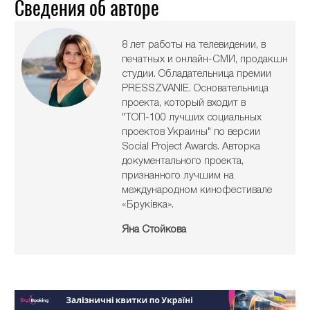
Сведения об авторе
8 лет работы на телевидении, в
печатных и онлайн-СМИ, продакшн
студии. Обладательница премии
PRESSZVANIE. Основательница
проекта, который входит в
"ТОП-100 лучших социальных
проектов Украины" по версии
Social Project Awards. Авторка
документального проекта,
признанного лучшим на
международном кинофестивале
«Бруківка».
Яна Стойкова