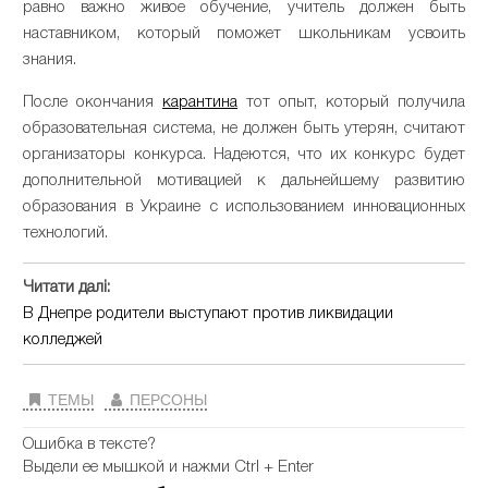
равно важно живое обучение, учитель должен быть
наставником, который поможет школьникам усвоить
знания.
После окончания
карантина
тот опыт, который получила
образовательная система, не должен быть утерян, считают
организаторы конкурса. Надеются, что их конкурс будет
дополнительной мотивацией к дальнейшему развитию
образования в Украине с использованием инновационных
технологий.
Читати далі:
В Днепре родители выступают против ликвидации
колледжей
ТЕМЫ
ПЕРСОНЫ
Ошибка в тексте?
Выдели ее мышкой и нажми Ctrl + Enter