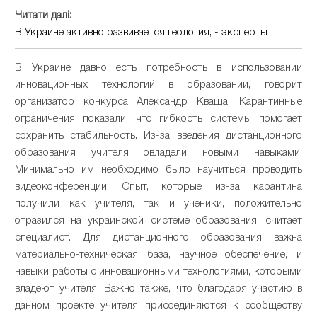
Читати далі:
В Украине активно развивается геология, - эксперты
В Украине давно есть потребность в использовании
инновационных технологий в образовании, говорит
организатор конкурса Александр Кваша. Карантинные
ограничения показали, что гибкость системы помогает
сохранить стабильность. Из-за введения дистанционного
образования учителя овладели новыми навыками.
Минимально им необходимо было научиться проводить
видеоконференции. Опыт, которые из-за карантина
получили как учителя, так и ученики, положительно
отразился на украинской системе образования, считает
специалист. Для дистанционного образования важна
материально-техническая база, научное обеспечение, и
навыки работы с инновационными технологиями, которыми
владеют учителя. Важно также, что благодаря участию в
данном проекте учителя присоединяются к сообществу