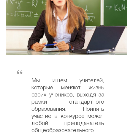
Мы ищем учителей,
которые меняют жизнь
своих учеников, выходя за
рамки стандартного
образования. Принять
участие в конкурсе может
любой преподаватель
общеобразовательного