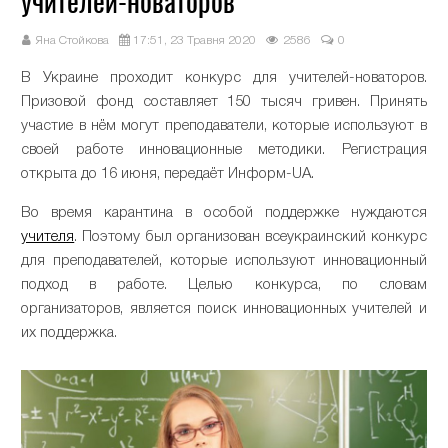
учителей-новаторов
Яна Стойкова
17:51, 23 Травня 2020
2586
0
В Украине проходит конкурс для учителей-новаторов.
Призовой фонд составляет 150 тысяч гривен. Принять
участие в нём могут преподаватели, которые используют в
своей работе инновационные методики. Регистрация
открыта до 16 июня, передаёт Информ-UA.
Во время карантина в особой поддержке нуждаются
учителя
. Поэтому был организован всеукраинский конкурс
для преподавателей, которые используют инновационный
подход в работе. Целью конкурса, по словам
организаторов, является поиск инновационных учителей и
их поддержка.