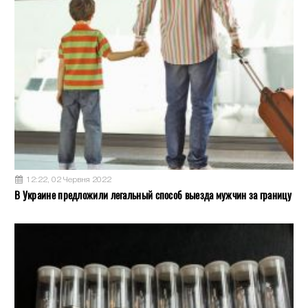
12:22, 02 Червня 2022
В Украине предложили легальный способ выезда мужчин за границу