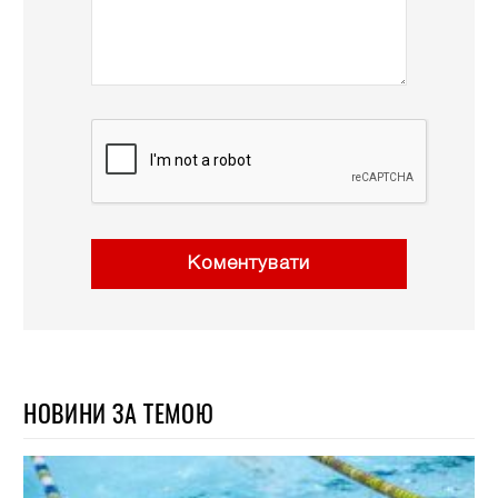
Коментувати
НОВИНИ ЗА ТЕМОЮ