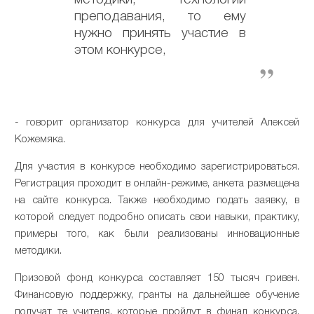
преподавания, то ему
нужно принять участие в
этом конкурсе,
- говорит организатор конкурса для учителей Алексей
Кожемяка.
Для участия в конкурсе необходимо зарегистрироваться.
Регистрация проходит в онлайн-режиме, анкета размещена
на сайте конкурса. Также необходимо подать заявку, в
которой следует подробно описать свои навыки, практику,
примеры того, как были реализованы инновационные
методики.
Призовой фонд конкурса составляет 150 тысяч гривен.
Финансовую поддержку, гранты на дальнейшее обучение
получат те учителя, которые пройдут в финал конкурса.