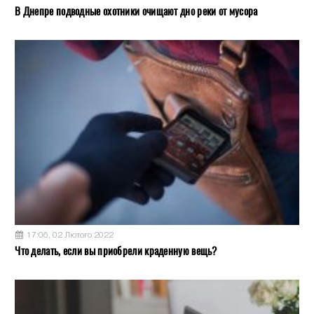
В Днепре подводные охотники очищают дно реки от мусора
17:06, 02 Лютого 2022
Что делать, если вы приобрели краденную вещь?