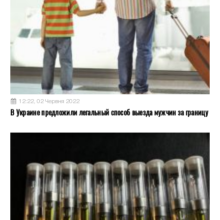
12:22, 02 Червня 2022
В Украине предложили легальный способ выезда мужчин за границу