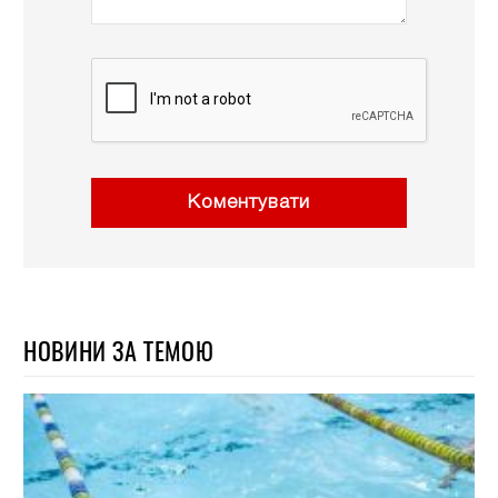
Коментувати
НОВИНИ ЗА ТЕМОЮ