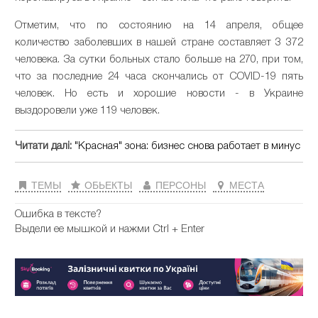
Отметим, что по состоянию на 14 апреля, общее
количество заболевших в нашей стране составляет 3 372
человека. За сутки больных стало больше на 270, при том,
что за последние 24 часа скончались от COVID-19 пять
человек. Но есть и хорошие новости - в Украине
выздоровели уже 119 человек.
Читати далі:
"Красная" зона: бизнес снова работает в минус
ТЕМЫ
ОБЬЕКТЫ
ПЕРСОНЫ
МЕСТА
Ошибка в тексте?
Выдели ее мышкой и нажми Ctrl + Enter