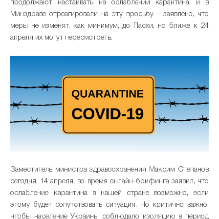
продолжают настаивать на ослаблении карантина, и в
Минздраве отреагировали на эту просьбу - заявлено, что
меры не изменят, как минимум, до Пасхи, но ближе к 24
апреля их могут пересмотреть.
Заместитель министра здравоохранения Максим Степанов
сегодня, 14 апреля, во время онлайн-брифинга заявил, что
ослабление карантина в нашей стране возможно, если
этому будет сопутствовать ситуация. Но критично важно,
чтобы население Украины соблюдало изоляцию в период