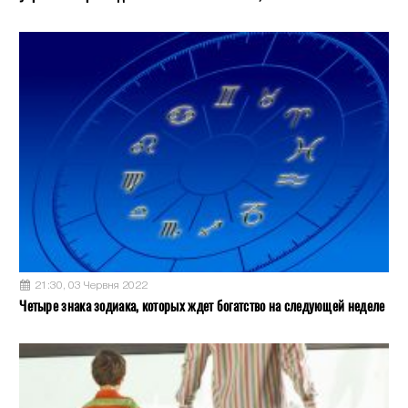
21:30, 03 Червня 2022
Четыре знака зодиака, которых ждет богатство на следующей неделе