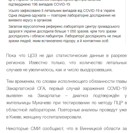
Пока что ЦОЗ не дал статистические данные в разрезе
регионов. Известно только, что количество летальных
случаев не увеличилось, как и число выздоровевших.
Тем временем, по словам исполняющего обязанности главы
Закарпатской ОГА, первый случай заражения COVID-19
выявлен на Закарпатье – диагноз подтверждён у
жительницы Мукачево при тестировании по методу ПЦР в
областной лаборатории. Повторные анализы проведут уже
в Киеве, женщину госпитализировали.
Некоторые СМИ сообщают, что в Винницкой области за