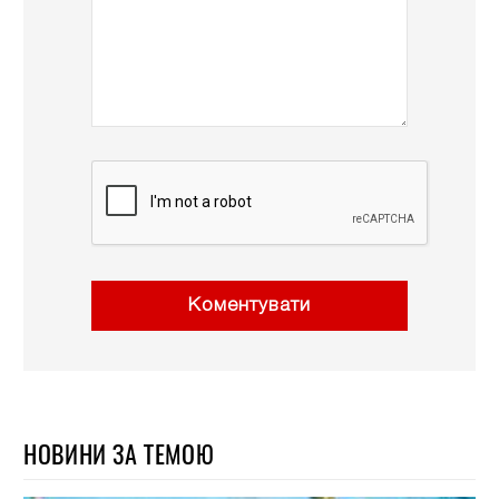
Коментувати
НОВИНИ ЗА ТЕМОЮ