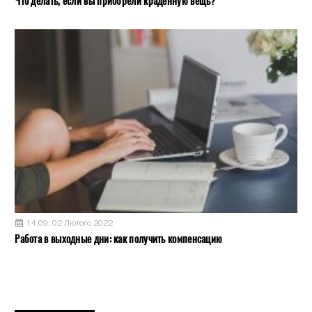
Что делать, если вы приобрели краденную вещь?
14:09, 02 Лютого 2022
Работа в выходные дни: как получить компенсацию