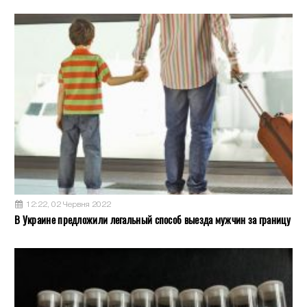
12:22, 02 Червня 2022
В Украине предложили легальный способ выезда мужчин за границу