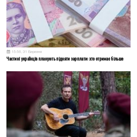
15:56, 31 Березня
Частині українців планують підняти зарплати: хто отримає більше