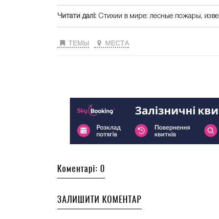
Читати далі:
Стихии в мире: лесные пожары, изв
ТЕМЫ
МЕСТА
Коментарі: 0
ЗАЛИШИТИ КОМЕНТАР