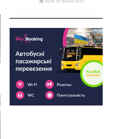
09:49, 05 Жовтня 2024