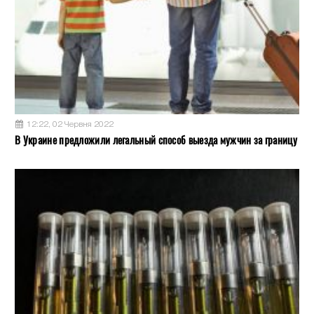
12:22, 02 Червня 2022
В Украине предложили легальный способ выезда мужчин за границу