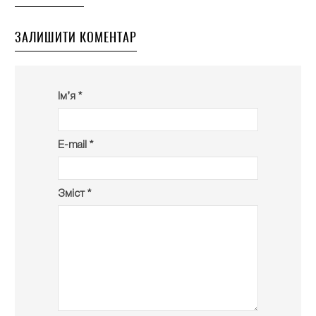
ЗАЛИШИТИ КОМЕНТАР
Ім’я *
E-mail *
Зміст *