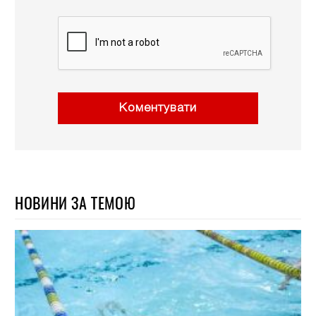
Коментувати
НОВИНИ ЗА ТЕМОЮ