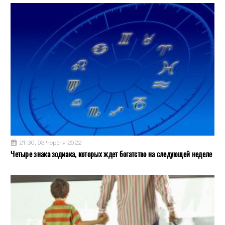
21:30, 03 Червня 2022
Четыре знака зодиака, которых ждет богатство на следующей неделе