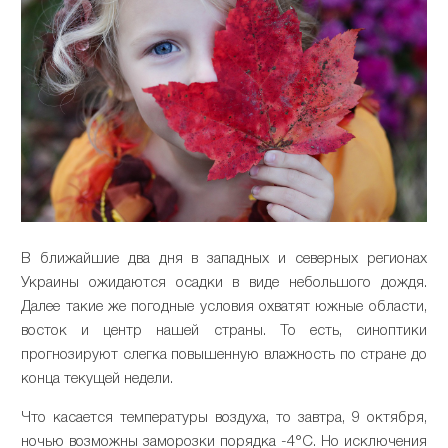
В ближайшие два дня в западных и северных регионах
Украины ожидаются осадки в виде небольшого дождя.
Далее такие же погодные условия охватят южные области,
восток и центр нашей страны. То есть, синоптики
прогнозируют слегка повышенную влажность по стране до
конца текущей недели.
Что касается температуры воздуха, то завтра, 9 октября,
ночью возможны заморозки порядка -4°С. Но исключения