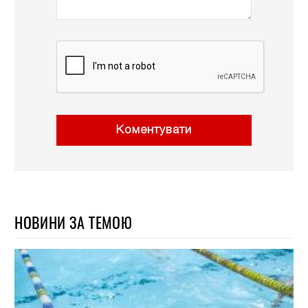
Коментувати
НОВИНИ ЗА ТЕМОЮ