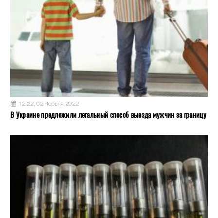
12:22, 02 Червня 2022
В Украине предложили легальный способ выезда мужчин за границу