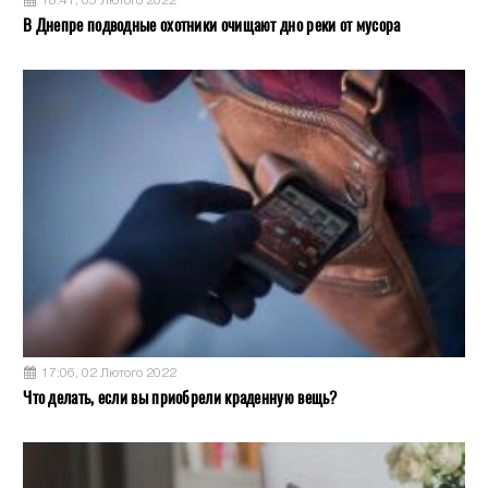
18:41, 05 Лютого 2022
В Днепре подводные охотники очищают дно реки от мусора
17:06, 02 Лютого 2022
Что делать, если вы приобрели краденную вещь?