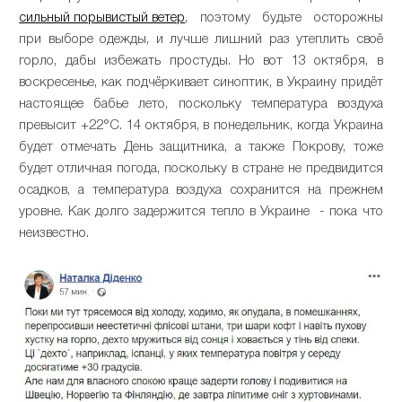
сильный порывистый ветер
, поэтому будьте осторожны
при выборе одежды, и лучше лишний раз утеплить своё
горло, дабы избежать простуды. Но вот 13 октября, в
воскресенье, как подчёркивает синоптик, в Украину придёт
настоящее бабье лето, поскольку температура воздуха
превысит +22°С. 14 октября, в понедельник, когда Украина
будет отмечать День защитника, а также Покрову, тоже
будет отличная погода, поскольку в стране не предвидится
осадков, а температура воздуха сохранится на прежнем
уровне. Как долго задержится тепло в Украине - пока что
неизвестно.