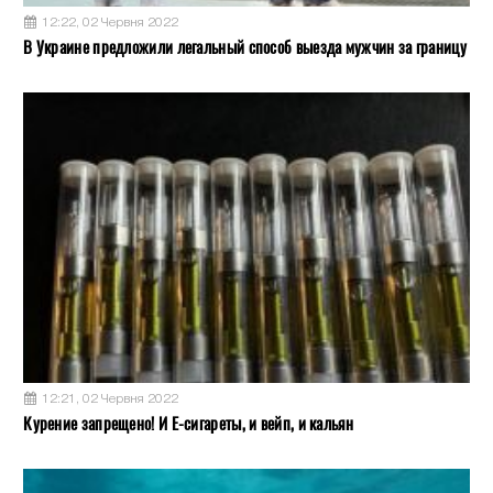
12:22, 02 Червня 2022
В Украине предложили легальный способ выезда мужчин за границу
12:21, 02 Червня 2022
Курение запрещено! И Е-сигареты, и вейп, и кальян