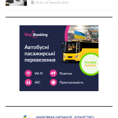
09:49, 05 Жовтня 2024