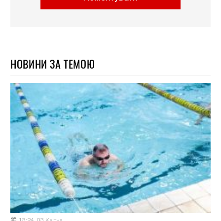
НОВИНИ ЗА ТЕМОЮ
13:24, 03 Квітня