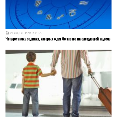
21:30, 03 Червня 2022
Четыре знака зодиака, которых ждет богатство на следующей неделе