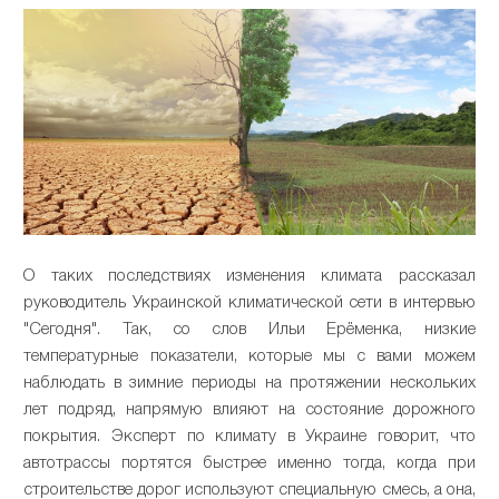
О таких последствиях изменения климата рассказал
руководитель Украинской климатической сети в интервью
"Сегодня". Так, со слов Ильи Ерёменка, низкие
температурные показатели, которые мы с вами можем
наблюдать в зимние периоды на протяжении нескольких
лет подряд, напрямую влияют на состояние дорожного
покрытия. Эксперт по климату в Украине говорит, что
автотрассы портятся быстрее именно тогда, когда при
строительстве дорог используют специальную смесь, а она,