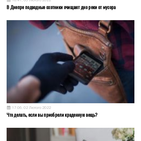
18:41, 05 Лютого 2022
В Днепре подводные охотники очищают дно реки от мусора
17:06, 02 Лютого 2022
Что делать, если вы приобрели краденную вещь?