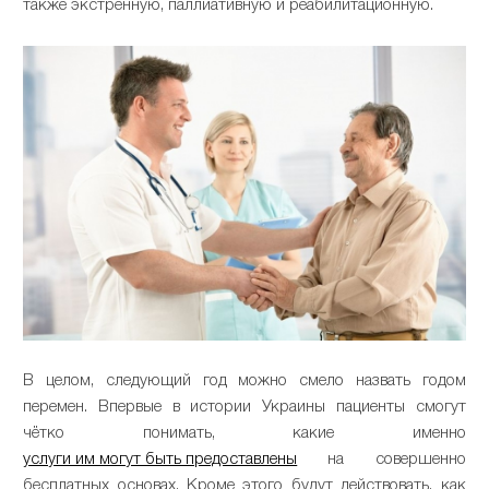
также экстренную, паллиативную и реабилитационную.
В целом, следующий год можно смело назвать годом
перемен. Впервые в истории Украины пациенты смогут
чётко понимать, какие именно
услуги им могут быть предоставлены
на совершенно
бесплатных основах. Кроме этого будут действовать, как