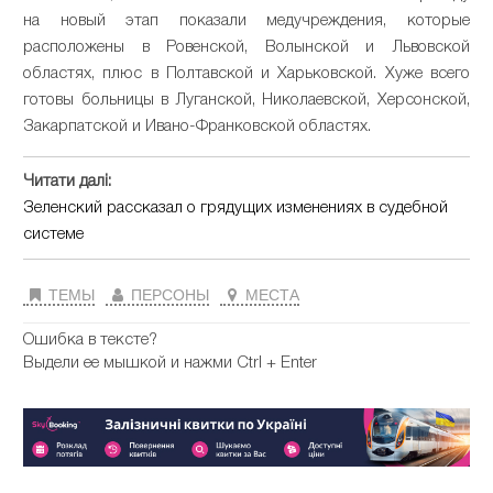
на новый этап показали медучреждения, которые
расположены в Ровенской, Волынской и Львовской
областях, плюс в Полтавской и Харьковской. Хуже всего
готовы больницы в Луганской, Николаевской, Херсонской,
Закарпатской и Ивано-Франковской областях.
Читати далі:
Зеленский рассказал о грядущих изменениях в судебной
системе
ТЕМЫ
ПЕРСОНЫ
МЕСТА
Ошибка в тексте?
Выдели ее мышкой и нажми Ctrl + Enter