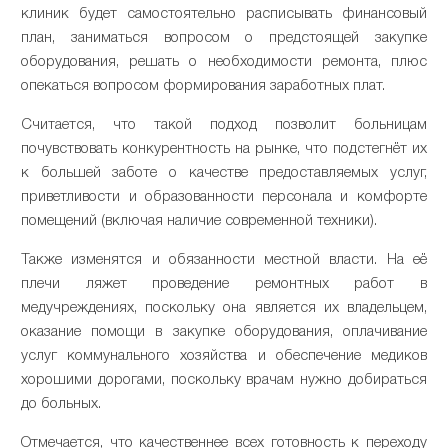
клиник будет самостоятельно расписывать финансовый
план, заниматься вопросом о предстоящей закупке
оборудования, решать о необходимости ремонта, плюс
опекаться вопросом формирования заработных плат.
Считается, что такой подход позволит больницам
почувствовать конкурентность на рынке, что подстегнёт их
к большей заботе о качестве предоставляемых услуг,
приветливости и образованности персонала и комфорте
помещений (включая наличие современной техники).
Также изменятся и обязанности местной власти. На её
плечи ляжет проведение ремонтных работ в
медучреждениях, поскольку она является их владельцем,
оказание помощи в закупке оборудования, оплачивание
услуг коммунального хозяйства и обеспечение медиков
хорошими дорогами, поскольку врачам нужно добираться
до больных.
Отмечается, что качественнее всех готовность к переходу