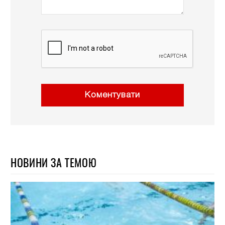
Коментувати
НОВИНИ ЗА ТЕМОЮ