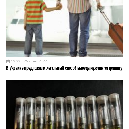
12:22, 02 Червня 2022
В Украине предложили легальный способ выезда мужчин за границу