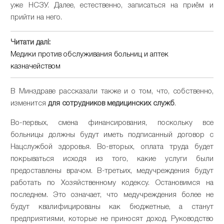
уже НСЗУ. Далее, естественно, записаться на приём и
прийти на него.
Читати далі:
Медики против обслуживания больниц и аптек
казначейством
В Минздраве рассказали также и о том, что, собственно,
изменится
для сотрудников медицинских служб
.
Во-первых, смена финансирования, поскольку все
больницы должны будут иметь подписанный договор с
Нацслужбой здоровья. Во-вторых, оплата труда будет
покрываться исходя из того, какие услуги были
предоставлены врачом. В-третьих, медучреждения будут
работать по Хозяйственному кодексу. Остановимся на
последнем. Это означает, что медучреждения более не
будут квалифицированы как бюджетные, а станут
предприятиями, которые не приносят доход. Руководство