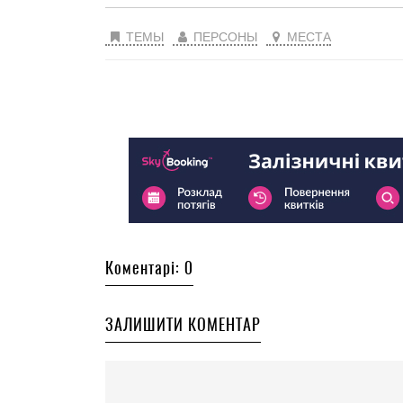
ТЕМЫ
ПЕРСОНЫ
МЕСТА
Коментарі: 0
ЗАЛИШИТИ КОМЕНТАР