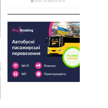
09:49, 05 Жовтня 2024