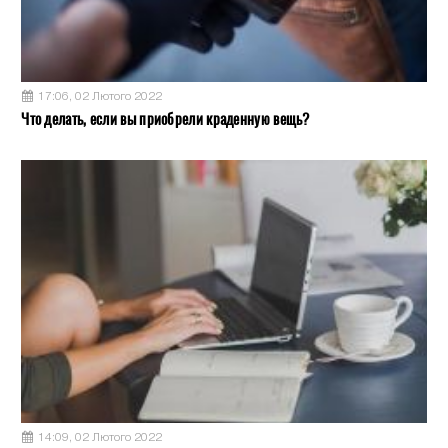
17:06, 02 Лютого 2022
Что делать, если вы приобрели краденную вещь?
14:09, 02 Лютого 2022