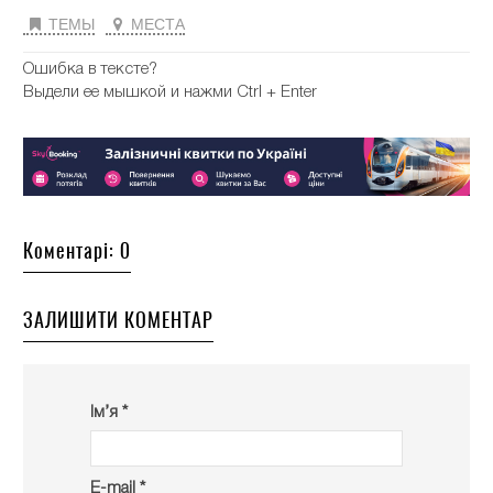
ТЕМЫ
МЕСТА
Ошибка в тексте?
Выдели ее мышкой и нажми Ctrl + Enter
Коментарі: 0
ЗАЛИШИТИ КОМЕНТАР
Ім’я *
E-mail *