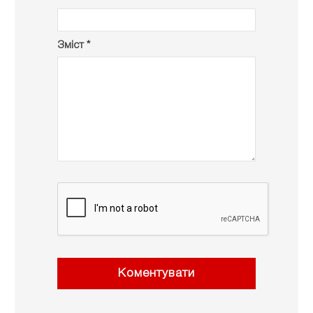
Зміст *
Коментувати