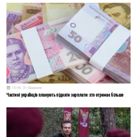
15:56, 31 Березня
Частині українців планують підняти зарплати: хто отримає більше