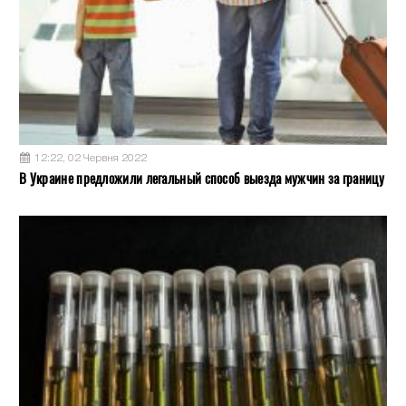
12:22, 02 Червня 2022
В Украине предложили легальный способ выезда мужчин за границу