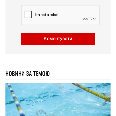
Коментувати
НОВИНИ ЗА ТЕМОЮ