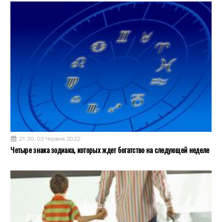
21:30, 03 Червня 2022
Четыре знака зодиака, которых ждет богатство на следующей неделе