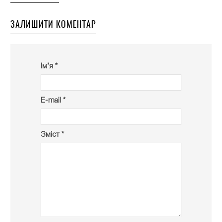
ЗАЛИШИТИ КОМЕНТАР
Ім’я *
E-mail *
Зміст *