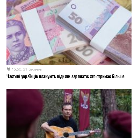
15:56, 31 Березня
Частині українців планують підняти зарплати: хто отримає більше