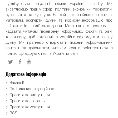
публікуються актуальні новини України та світу. Ми
висвітлюємо події у сфері політики, економіки, технологій,
суспільства та культури. На сайті ви знайдете аналітичні
матеріали, експертні думки та корисну інформацію про
найважливіші події сьогодення. Мета нашого проєкту —
надавати читачам перевірену інформацію, факти та різні
точки зору, щоб кожен міг самостійно сформувати власну
думку. Ми прагнемо створювати якісний інформаційний
контент та допомагати читачам краще орієнтуватися в
подіях, що відбуваються в Україні та світі.
Додаткова інформація
Вакансії
Політика конфіденційності
Правила користування
Правила копіювання
Правила коментування
RSS