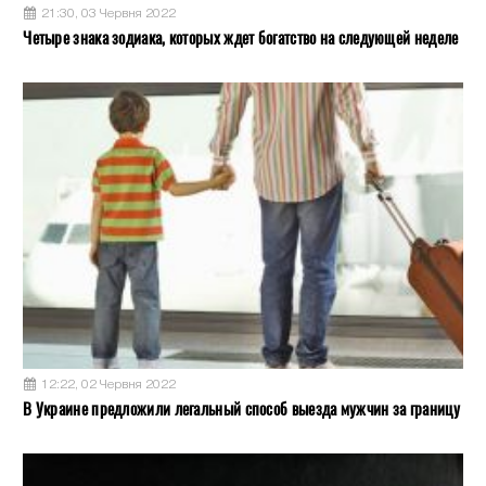
21:30, 03 Червня 2022
Четыре знака зодиака, которых ждет богатство на следующей неделе
12:22, 02 Червня 2022
В Украине предложили легальный способ выезда мужчин за границу