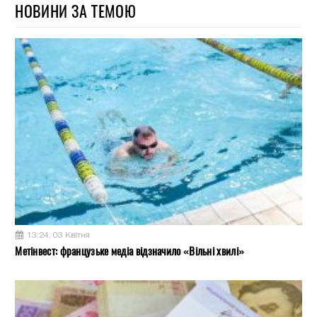
НОВИНИ ЗА ТЕМОЮ
13:24, 03 Квітня
Метінвест: французьке медіа відзначило «Вільні хвилі»