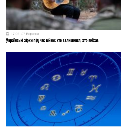
17:06, 27 Березня
Українські зірки під час війни: хто залишився, хто виїхав