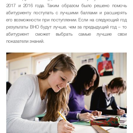
2017 и 2016 года. Таким образом было решено помочь
абитуриенту поступать с лучшими баллами и расширять
его возможности при поступлении. Если на следующий год
результаты ВНО будут лучше, чем за предыдущий год – то
абитуриент сможет выбрать самые лучшие свои
показатели знаний.