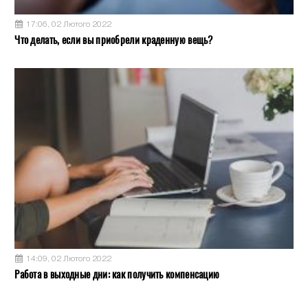
17:06, 02 Лютого 2022
Что делать, если вы приобрели краденную вещь?
14:09, 02 Лютого 2022
Работа в выходные дни: как получить компенсацию