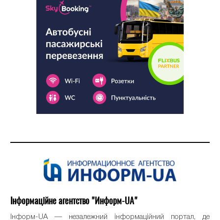
Інформаційне агентство "Информ-UA"
Інформ-UA — незалежний інформаційний портал, де