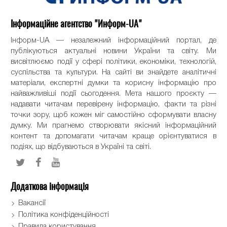
Інформаційне агентство "Информ-UA"
Інформ-UA — незалежний інформаційний портал, де
публікуються актуальні новини України та світу. Ми
висвітлюємо події у сфері політики, економіки, технологій,
суспільства та культури. На сайті ви знайдете аналітичні
матеріали, експертні думки та корисну інформацію про
найважливіші події сьогодення. Мета нашого проєкту —
надавати читачам перевірену інформацію, факти та різні
точки зору, щоб кожен міг самостійно сформувати власну
думку. Ми прагнемо створювати якісний інформаційний
контент та допомагати читачам краще орієнтуватися в
подіях, що відбуваються в Україні та світі.
Додаткова інформація
Вакансії
Політика конфіденційності
Правила користування