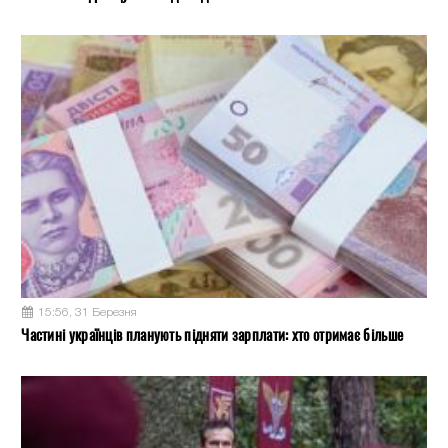
15:56, 31 Березня
Частині українців планують підняти зарплати: хто отримає більше