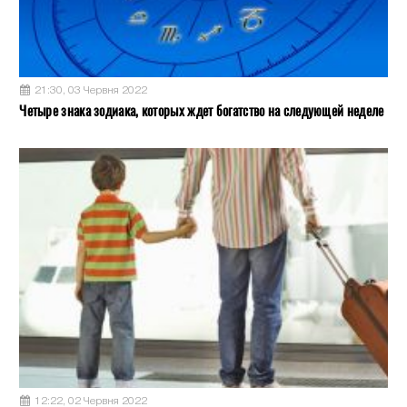
21:30, 03 Червня 2022
Четыре знака зодиака, которых ждет богатство на следующей неделе
12:22, 02 Червня 2022