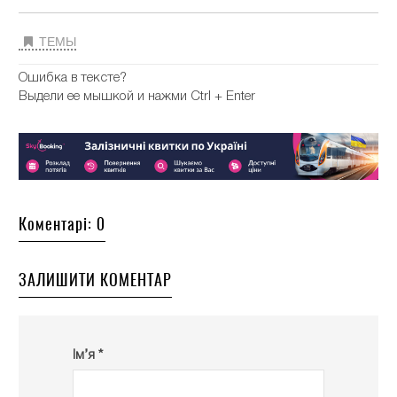
ТЕМЫ
Ошибка в тексте?
Выдели ее мышкой и нажми Ctrl + Enter
Коментарі: 0
ЗАЛИШИТИ КОМЕНТАР
Ім’я *