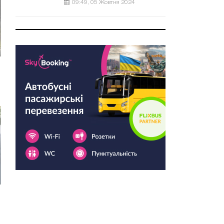
09:49, 05 Жовтня 2024