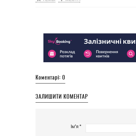
Коментарі: 0
ЗАЛИШИТИ КОМЕНТАР
Ім’я *