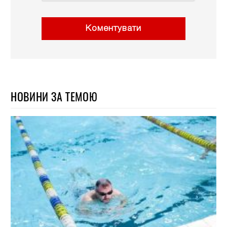
Коментувати
НОВИНИ ЗА ТЕМОЮ