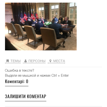
ТЕМЫ
ПЕРСОНЫ
МЕСТА
Ошибка в тексте?
Выдели ее мышкой и нажми Ctrl + Enter
Коментарі: 0
ЗАЛИШИТИ КОМЕНТАР