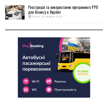
Реєстрація та використання програмного РРО
для бізнесу в Україні
09:49, 05 Жовтня 2024