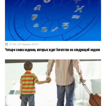
21:30, 03 Червня 2022
Четыре знака зодиака, которых ждет богатство на следующей неделе