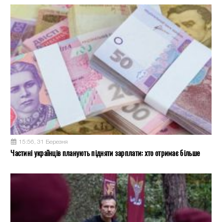
15:56, 31 Березня
Частині українців планують підняти зарплати: хто отримає більше