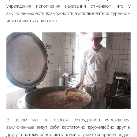
учреждения исполнения наказаний отмечают, что у
заключенных есть возможность воспользоваться турником
или посидеть на лавочке.
В целом же, по словам сотрудников учреждения,
заключенные ведут себя достаточно дружелюбно друг к
другу, а потому конфликты здесь случаются крайне редко.