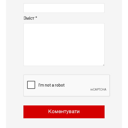
Зміст *
Коментувати