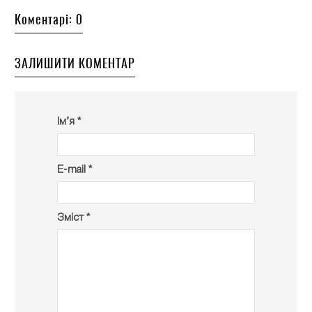
Коментарі: 0
ЗАЛИШИТИ КОМЕНТАР
Ім’я *
E-mail *
Зміст *