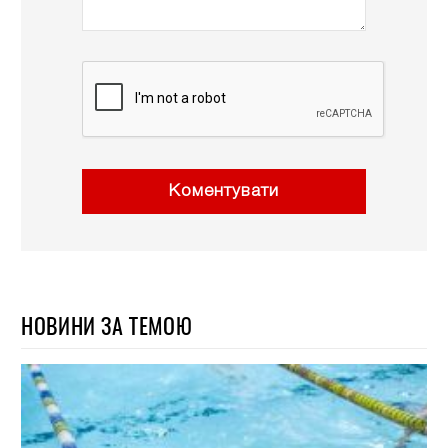
Коментувати
НОВИНИ ЗА ТЕМОЮ