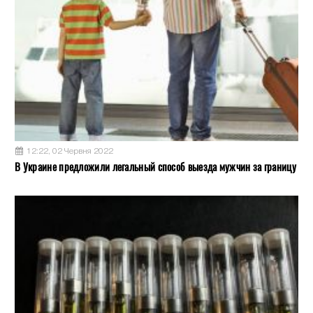
12:22, 02 Червня 2022
В Украине предложили легальный способ выезда мужчин за границу