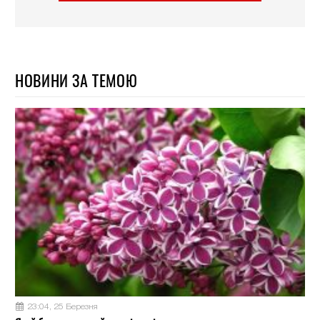
НОВИНИ ЗА ТЕМОЮ
23:04, 25 Березня