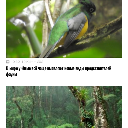
10:52, 12 Квітня 2021
В мире учёные всё чаще выявляют новые виды представителей
фауны