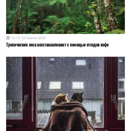
10:10, 04 Квітня 2021
Тропические леса восстанавливают с помощью отходов кофе