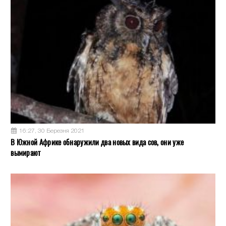
16:27, 30 Березня 2021
В Южной Африке обнаружили два новых вида сов, они уже
вымирают