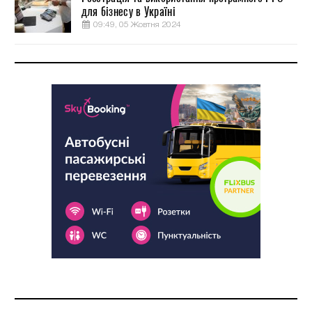
для бізнесу в Україні
09:49, 05 Жовтня 2024