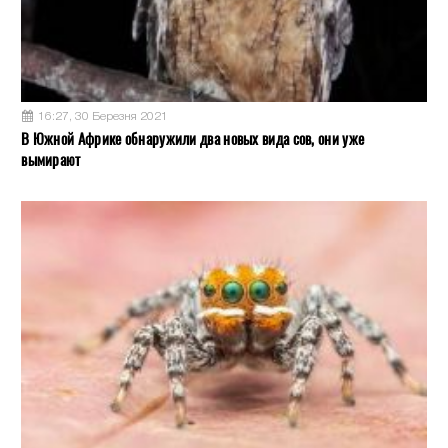
16:27, 30 Березня 2021
В Южной Африке обнаружили два новых вида сов, они уже
вымирают