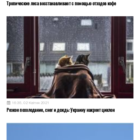
Тропические леса восстанавливают с помощью отходов кофе
16:35, 02 Квітня 2021
Резкое похолодание, снег и дождь: Украину накроет циклон