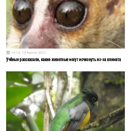
14:13, 13 Квітня 2021
Учёные рассказали, какие животные могут исчезнуть из-за климата