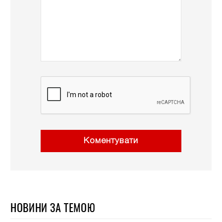
Коментувати
НОВИНИ ЗА ТЕМОЮ