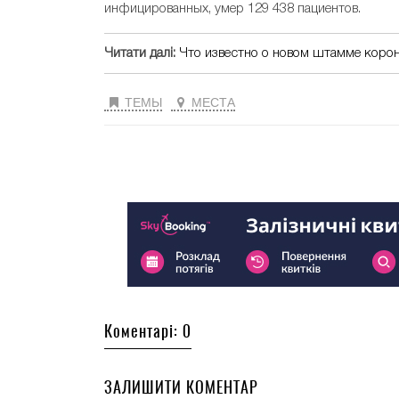
инфицированных, умер 129 438 пациентов.
Читати далі:
Что известно о новом штамме коро
ТЕМЫ
МЕСТА
Коментарі: 0
ЗАЛИШИТИ КОМЕНТАР