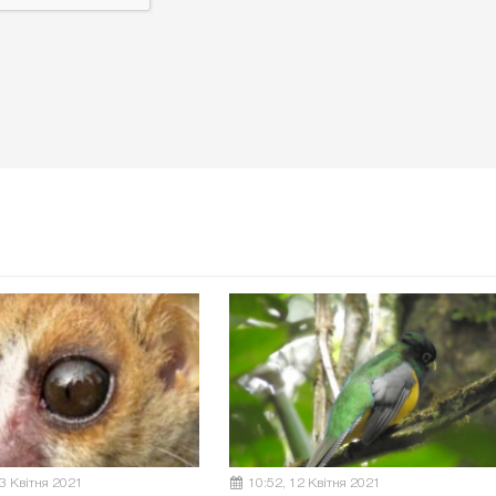
13 Квітня 2021
10:52, 12 Квітня 2021