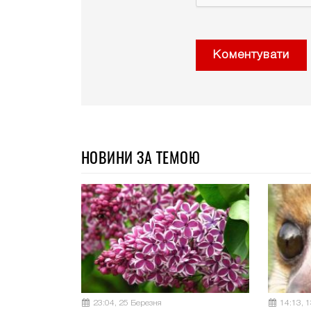
Коментувати
НОВИНИ ЗА ТЕМОЮ
23:04, 25 Березня
14:13, 