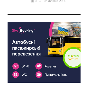
09:49, 05 Жовтня 2024