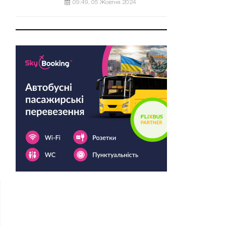
09:49, 05 Жовтня 2024