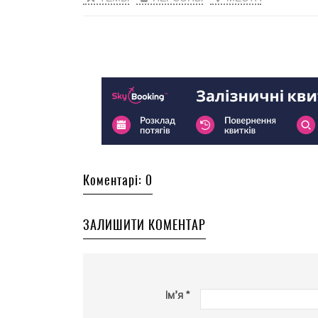
Коментарі: 0
ЗАЛИШИТИ КОМЕНТАР
Ім’я *