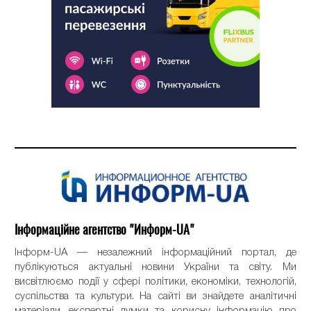
Інформаційне агентство "Информ-UA"
Інформ-UA — незалежний інформаційний портал, де
публікуються актуальні новини України та світу. Ми
висвітлюємо події у сфері політики, економіки, технологій,
суспільства та культури. На сайті ви знайдете аналітичні