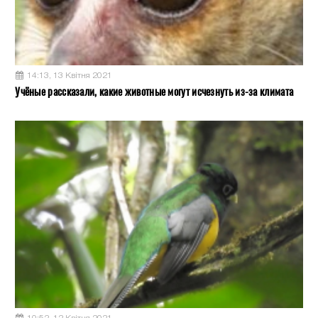
14:13, 13 Квітня 2021
Учёные рассказали, какие животные могут исчезнуть из-за климата