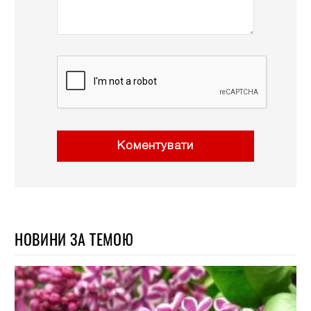
Коментувати
НОВИНИ ЗА ТЕМОЮ