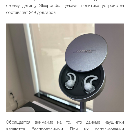
своему детищу Sleepbuds. Ценовая политика устройства
составляет 249 долларов.
Обращается внимание на то, что данные наушники
являются беспроводными. При их использовании