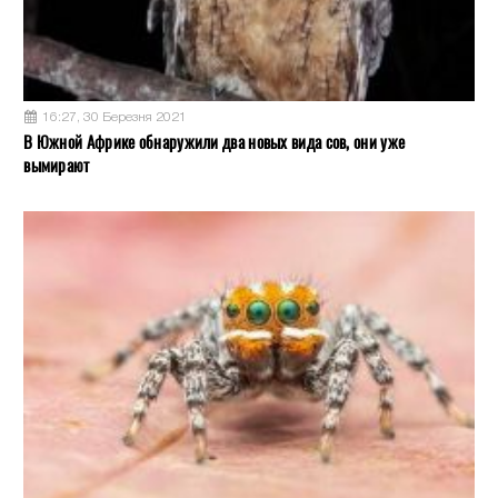
16:27, 30 Березня 2021
В Южной Африке обнаружили два новых вида сов, они уже
вымирают