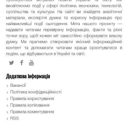
висвітлюємо події у сфері політики, економіки, технологій,
суспільства та культури. На сайті ви знайдете аналітичні
матеріали, експертні думки та корисну інформацію про
найважливіші події сьогодення. Мета нашого проєкту —
надавати читачам перевірену інформацію, факти та різні
точки зору, щоб кожен міг самостійно сформувати власну
думку. Ми прагнемо створювати якісний інформаційний
контент та допомагати читачам краще орієнтуватися в
подіях, що відбуваються в Україні та світі.
Додаткова інформація
Вакансії
Політика конфіденційності
Правила користування
Правила копіювання
Правила коментування
RSS