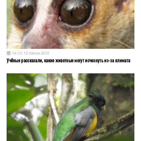
14:13, 13 Квітня 2021
Учёные рассказали, какие животные могут исчезнуть из-за климата