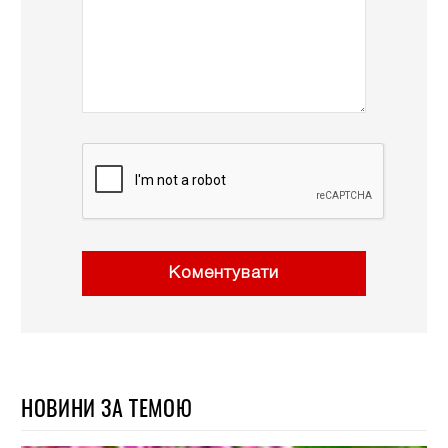
Коментувати
НОВИНИ ЗА ТЕМОЮ