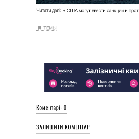
Читати далі:
В США могут ввести санкции и прот
ТЕМЫ
Коментарі: 0
ЗАЛИШИТИ КОМЕНТАР