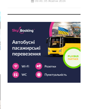
09:49, 05 Жовтня 2024