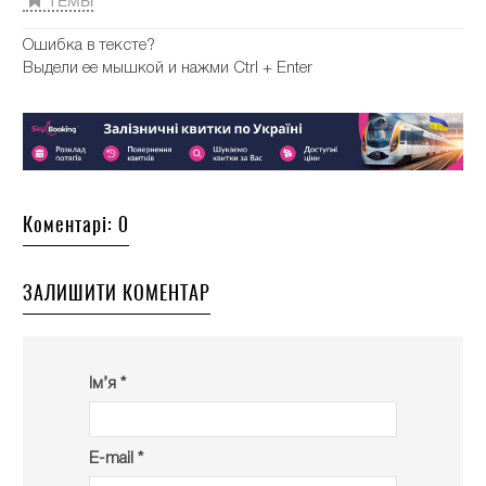
ТЕМЫ
Ошибка в тексте?
Выдели ее мышкой и нажми Ctrl + Enter
Коментарі: 0
ЗАЛИШИТИ КОМЕНТАР
Ім’я *
E-mail *