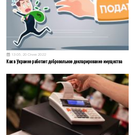
13:05, 20 Січня 2022
Как в Украине работает добровольное декларирование имущества