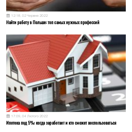
12:18, 02 Червня 2022
Найти работу в Польше: топ самых нужных профессий
17:09, 04 Лютого 2022
Ипотека под 5%: когда заработает и кто сможет воспользоваться