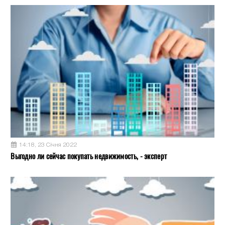
14:18, 23 Січня 2022
Выгодно ли сейчас покупать недвижимость, - эксперт