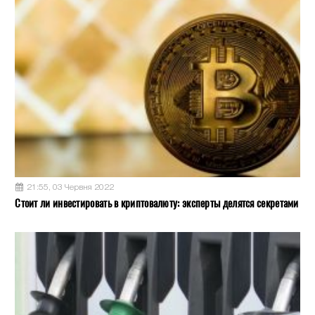
21:55, 03 Червня 2022
Стоит ли инвестировать в криптовалюту: эксперты делятся секретами