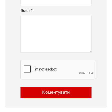
Зміст *
Коментувати