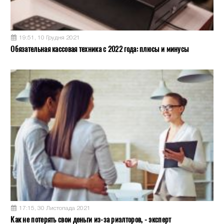
19:51, 10 Грудня 2021
Обязательная кассовая техника с 2022 года: плюсы и минусы
17:15, 30 Листопада 2021
Как не потерять свои деньги из-за риэлторов, - эксперт