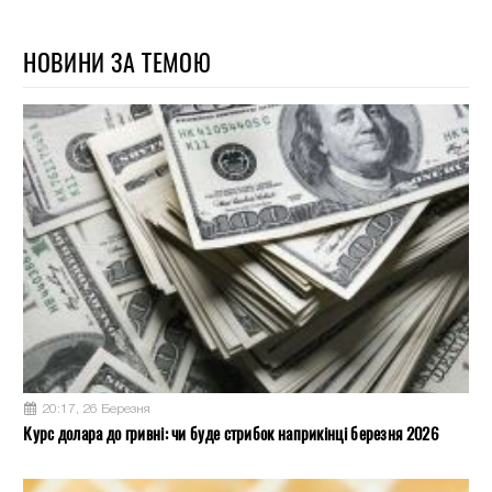
НОВИНИ ЗА ТЕМОЮ
20:17, 26 Березня
Курс долара до гривні: чи буде стрибок наприкінці березня 2026