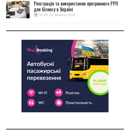
Реєстрація та використання програмного РРО
для бізнесу в Україні
09:49, 05 Жовтня 2024