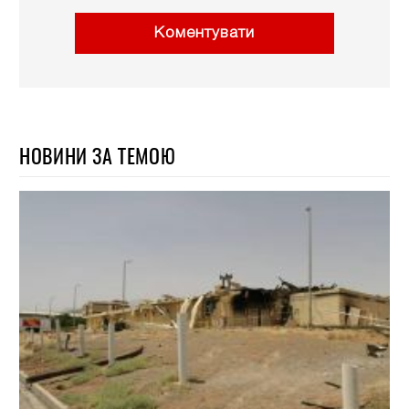
Коментувати
НОВИНИ ЗА ТЕМОЮ