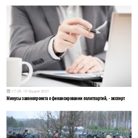
17:29, 15 Грудня 2021
Минусы законопроекта о финансировании политпартий, - эксперт