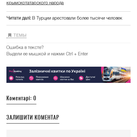
крымскотатарского народа
Читати далі:
В Турции арестовали более тысячи человек
ТЕМЫ
Ошибка в тексте?
Выдели ее мышкой и нажми Ctrl + Enter
Коментарі: 0
ЗАЛИШИТИ КОМЕНТАР