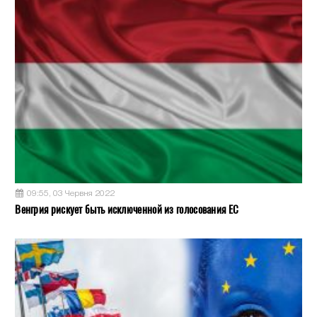
09:55, 03 Червня 2022
Венгрия рискует быть исключенной из голосования ЕС