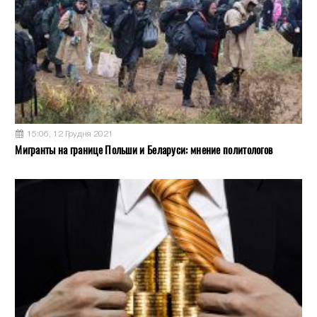
15:06, 12 Грудня 2021
Мигранты на границе Польши и Беларуси: мнение политологов