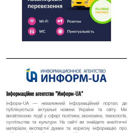
Інформаційне агентство "Информ-UA"
Інформ-UA — незалежний інформаційний портал, де
публікуються актуальні новини України та світу. Ми
висвітлюємо події у сфері політики, економіки, технологій,
суспільства та культури. На сайті ви знайдете аналітичні
матеріали, експертні думки та корисну інформацію про