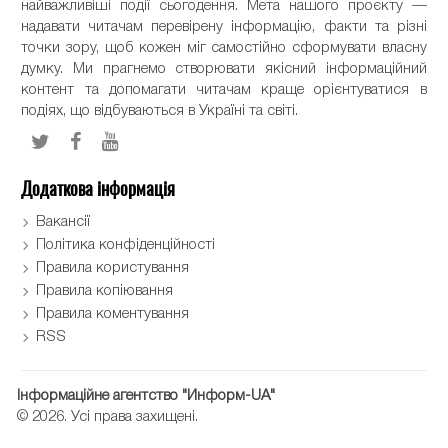
найважливіші події сьогодення. Мета нашого проєкту —
надавати читачам перевірену інформацію, факти та різні
точки зору, щоб кожен міг самостійно сформувати власну
думку. Ми прагнемо створювати якісний інформаційний
контент та допомагати читачам краще орієнтуватися в
подіях, що відбуваються в Україні та світі.
Додаткова інформація
Вакансії
Політика конфіденційності
Правила користування
Правила копіювання
Правила коментування
RSS
Інформаційне агентство "Информ-UA"
© 2026. Усі права захищені.