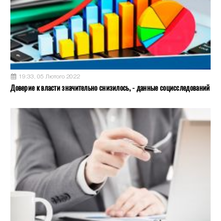
19:33, 05 Лютого 2022
Доверие к власти значительно снизилось, - данные социсследований