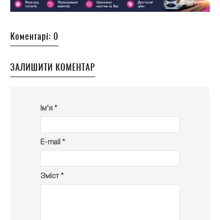
Коментарі: 0
ЗАЛИШИТИ КОМЕНТАР
Ім’я *
E-mail *
Зміст *