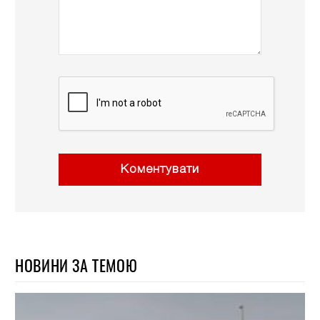
Коментувати
НОВИНИ ЗА ТЕМОЮ