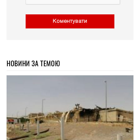
Коментувати
НОВИНИ ЗА ТЕМОЮ