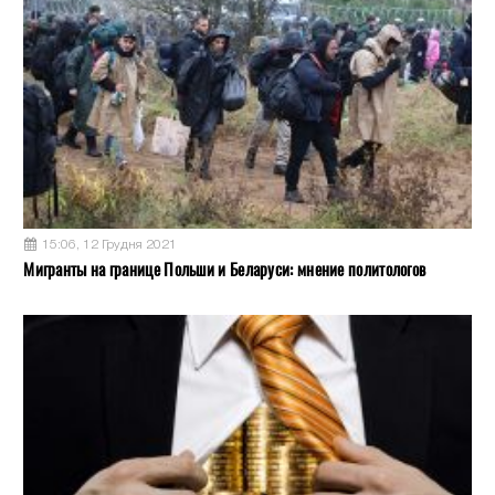
15:06, 12 Грудня 2021
Мигранты на границе Польши и Беларуси: мнение политологов