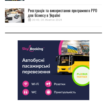
Реєстрація та використання програмного РРО
для бізнесу в Україні
09:49, 05 Жовтня 2024