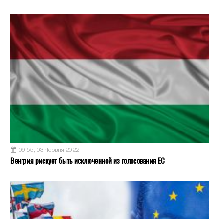
09:55, 03 Червня 2022
Венгрия рискует быть исключенной из голосования ЕС