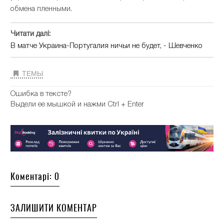
обмена пленными.
Читати далі:
В матче Украина-Португалия ничьи не будет, - Шевченко
ТЕМЫ
Ошибка в тексте?
Выдели ее мышкой и нажми Ctrl + Enter
Коментарі: 0
ЗАЛИШИТИ КОМЕНТАР