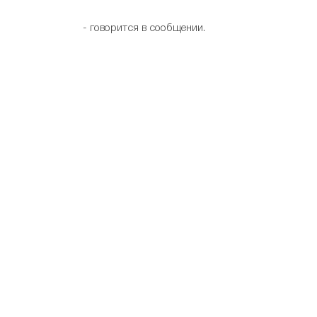
- говорится в сообщении.