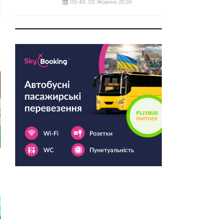
09:49, 05 Жовтня 2024