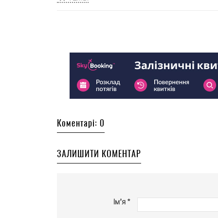
Коментарі: 0
ЗАЛИШИТИ КОМЕНТАР
Ім’я *