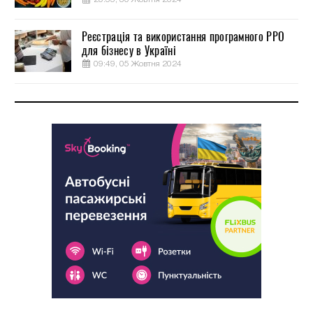
Реєстрація та використання програмного РРО
для бізнесу в Україні
09:49, 05 Жовтня 2024