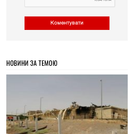
Коментувати
НОВИНИ ЗА ТЕМОЮ